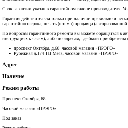
Срок гарантии указан в гарантийном талоне производителя. У
Гарантия действительна только при наличии правильно и четко
гарантийного срока, печать (штамп) продавца (авторизованной
По вопросам гарантийного ремонта вы можете обращаться в ав
инструкциях к часам), либо по адресам, где были приобретены
проспект Октября, д.68, часовой магазин «ПРЭГО»
Рубежная д.174 ТЦ Мега, часовой магазин «ПРЭГО»
Адрес
Наличие
Режим работы
Проспект Октября, 68
Часовой магазин «ПРЭГО»
Под заказ
Режим работы