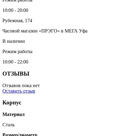
10:00 - 20:00
Рубежная, 174
Часовой магазин «ПРЭГО» в МЕГА Уфа
В наличии
Режим работы
10:00 - 22:00
ОТЗЫВЫ
Отзывов пока нет
Оставить отзыв
Корпус
Материал
Сталь
Размер/диаметр