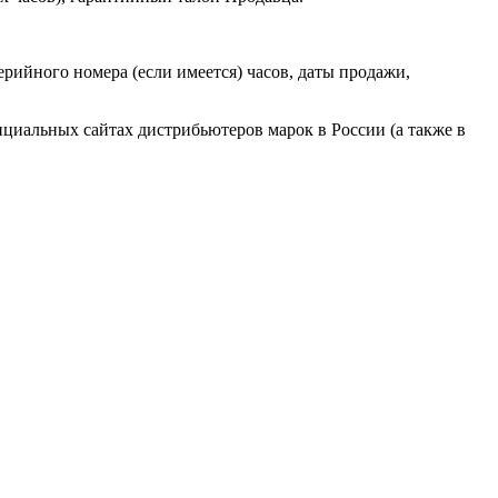
ерийного номера (если имеется) часов, даты продажи,
циальных сайтах дистрибьютеров марок в России (а также в