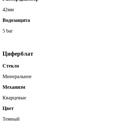
42мм
Водозащита
5 bar
Циферблат
Стекло
Минеральное
Механизм
Кварцевые
Цвет
Темный