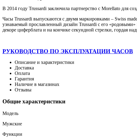
В 2014 году Trussardi заключила партнерство с Morellato для со
Часы Trussardi выпускаются с двумя маркировками – Swiss mad
узнаваемый прославленный дизайн Trussardi с его «родовыми» 
декоре циферблата и на кончике секундной стрелки, гордая над
РУКОВОДСТВО ПО ЭКСПЛУАТАЦИИ ЧАСОВ
Описание и характеристики
Доставка
Оплата
Гарантия
Наличие в магазинах
Отзывы
Общие характеристики
Модель
Мужские
Функции