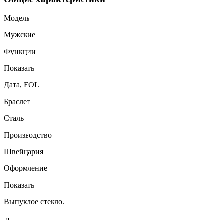
Модель
Мужские
Функции
Показать
Дата, EOL
Браслет
Сталь
Производство
Швейцария
Оформление
Показать
Выпуклое стекло.