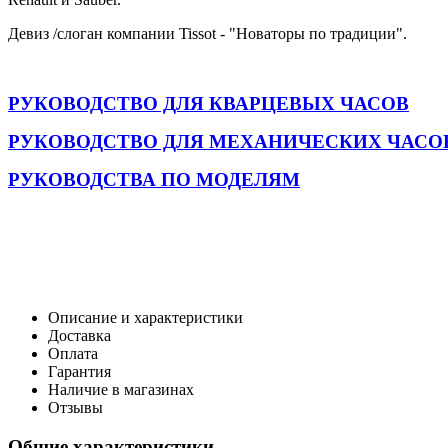
Девиз /слоган компании Tissot - "Новаторы по традиции".
РУКОВОДСТВО ДЛЯ КВАРЦЕВЫХ ЧАСОВ
РУКОВОДСТВО ДЛЯ МЕХАНИЧЕСКИХ ЧАСО
РУКОВОДСТВА ПО МОДЕЛЯМ
Описание и характеристики
Доставка
Оплата
Гарантия
Наличие в магазинах
Отзывы
Общие характеристики