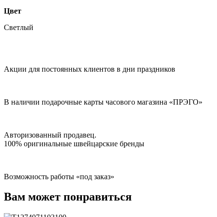
Цвет
Светлый
Акции для постоянных клиентов в дни праздников
В наличии подарочные карты часового магазина «ПРЭГО»
Авторизованный продавец.
100% оригинальные швейцарские бренды
Возможность работы «под заказ»
Вам может понравиться