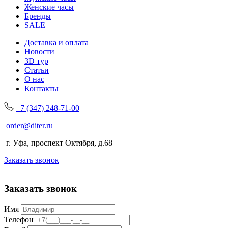
Женские часы
Бренды
SALE
Доставка и оплата
Новости
3D тур
Статьи
О нас
Контакты
+7 (347) 248-71-00
order@diter.ru
г. Уфа, проспект Октября, д.68
Заказать звонок
Заказать звонок
Имя
Телефон