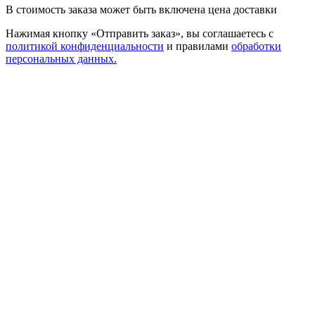
В стоимость заказа может быть включена цена доставки
Нажимая кнопку «Отправить заказ», вы соглашаетесь с
политикой конфиденциальности
и правилами
обработки
персональных данных.