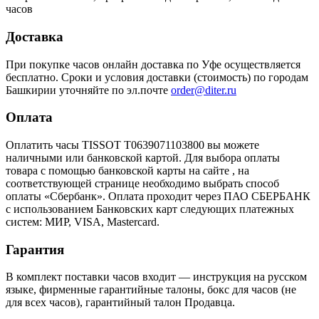
часов
Доставка
При покупке часов онлайн доставка по Уфе осуществляется
бесплатно. Сроки и условия доставки (стоимость) по городам
Башкирии уточняйте по эл.почте
order@diter.ru
Оплата
Оплатить часы TISSOT T0639071103800 вы можете
наличными или банковской картой. Для выбора оплаты
товара с помощью банковской карты на сайте , на
соответствующей странице необходимо выбрать способ
оплаты «Сбербанк». Оплата проходит через ПАО СБЕРБАНК
с использованием Банковских карт следующих платежных
систем: МИР, VISA, Mastercard.
Гарантия
В комплект поставки часов входит — инструкция на русском
языке, фирменные гарантийные талоны, бокс для часов (не
для всех часов), гарантийный талон Продавца.