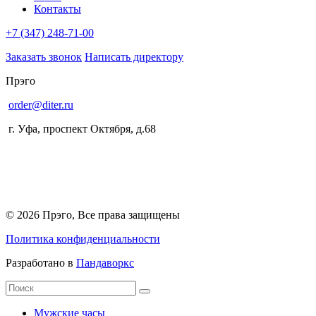
Контакты
+7 (347) 248-71-00
Заказать звонок
Написать директору
Прэго
order@diter.ru
г. Уфа
,
проспект Октября, д.68
© 2026 Прэго, Все права защищены
Политика конфиденциальности
Разработано в
Пандаворкс
Мужские часы