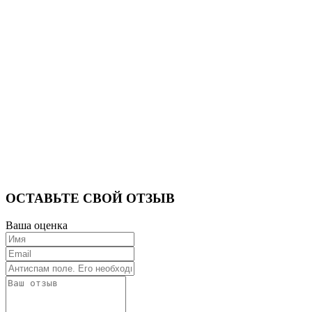
ОСТАВЬТЕ СВОЙ ОТЗЫВ
Ваша оценка