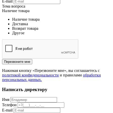
E-mail
Тема вопроса
Наличие товара
Наличие товара
Доставка
Возврат товара
Другое
Перезвоните мне
Нажимая кнопку «Перезвоните мне», вы соглашаетесь с
политикой конфиденциальности
и правилами
обработки
персональных данных.
Написать директору
Имя
Телефон
E-mail