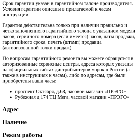
Срок гарантии указан в гарантийном талоне производителя.
Условия гарантии описаны в прилагаемой к часам
инструкции.
Гарантия действительна только при наличии правильно и
четко заполненного гарантийного талона с указанием модели
часов, серийного номера (если имеется) часов, даты продажи,
гарантийного срока, печать (штамп) продавца
(авторизованной точки продаж).
По вопросам гарантийного ремонта вы можете обращаться в
авторизованные сервисные центры, адреса которых указаны
на официальных сайтах дистрибьютеров марок в России (а
также в инструкциях к часам), либо по адресам, где были
приобретены ваши часы:
проспект Октября, д.68, часовой магазин «ПРЭГО»
Рубежная д.174 ТЦ Мега, часовой магазин «ПРЭГО»
Адрес
Наличие
Режим работы