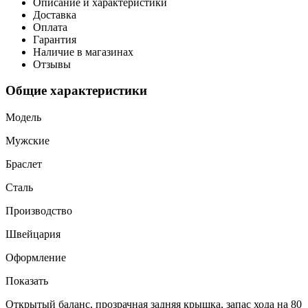
Описание и характеристики
Доставка
Оплата
Гарантия
Наличие в магазинах
Отзывы
Общие характеристики
Модель
Мужские
Браслет
Сталь
Производство
Швейцария
Оформление
Показать
Открытый баланс, прозрачная задняя крышка, запас хода на 80