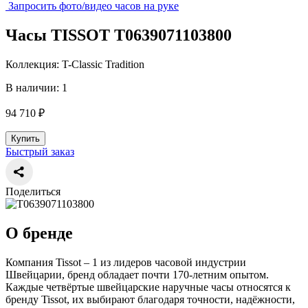
Запросить фото/видео часов на руке
Часы TISSOT T0639071103800
Коллекция: T-Classic Tradition
В наличии: 1
94 710 ₽
Купить
Быстрый заказ
Поделиться
О бренде
Компания Tissot – 1 из лидеров часовой индустрии
Швейцарии, бренд обладает почти 170-летним опытом.
Каждые четвёртые швейцарские наручные часы относятся к
бренду Tissot, их выбирают благодаря точности, надёжности,