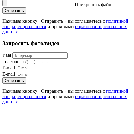
Прикрепить файл
Отправить
Нажимая кнопку «Отправить», вы соглашаетесь с
политикой
конфиденциальности
и правилами
обработки персональных
данных.
Запросить фото/видео
Имя
Телефон
E-mail
E-mail
Отправить
Нажимая кнопку «Отправить», вы соглашаетесь с
политикой
конфиденциальности
и правилами
обработки персональных
данных.