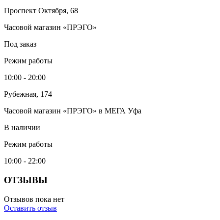
Проспект Октября, 68
Часовой магазин «ПРЭГО»
Под заказ
Режим работы
10:00 - 20:00
Рубежная, 174
Часовой магазин «ПРЭГО» в МЕГА Уфа
В наличии
Режим работы
10:00 - 22:00
ОТЗЫВЫ
Отзывов пока нет
Оставить отзыв