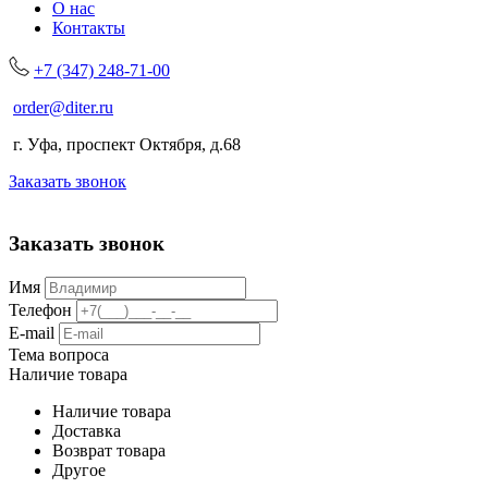
О нас
Контакты
+7 (347) 248-71-00
order@diter.ru
г. Уфа, проспект Октября, д.68
Заказать звонок
Заказать звонок
Имя
Телефон
E-mail
Тема вопроса
Наличие товара
Наличие товара
Доставка
Возврат товара
Другое