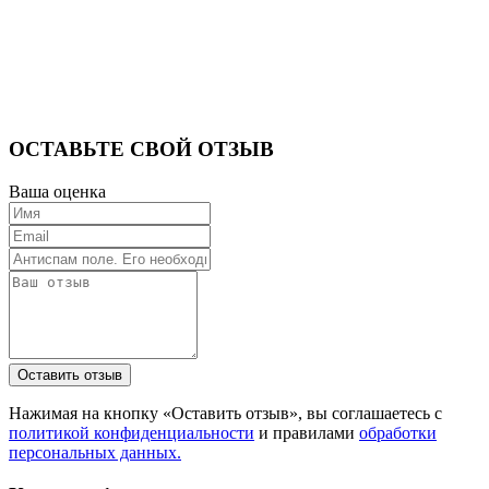
ОСТАВЬТЕ СВОЙ ОТЗЫВ
Ваша оценка
Нажимая на кнопку «Оставить отзыв», вы соглашаетесь с
политикой конфиденциальности
и правилами
обработки
персональных данных.