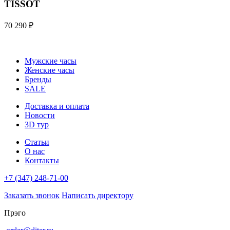
TISSOT
70 290 ₽
Мужские часы
Женские часы
Бренды
SALE
Доставка и оплата
Новости
3D тур
Статьи
О нас
Контакты
+7 (347) 248-71-00
Заказать звонок
Написать директору
Прэго