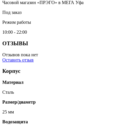
Часовой магазин «ПРЭГО» в МЕГА Уфа
Под заказ
Режим работы
10:00 - 22:00
ОТЗЫВЫ
Отзывов пока нет
Оставить отзыв
Корпус
Материал
Сталь
Размер/диаметр
25 мм
Водозащита