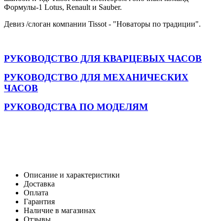
Формулы-1 Lotus, Renault и Sauber.
Девиз /слоган компании Tissot - "Новаторы по традиции".
РУКОВОДСТВО ДЛЯ КВАРЦЕВЫХ ЧАСОВ
РУКОВОДСТВО ДЛЯ МЕХАНИЧЕСКИХ
ЧАСОВ
РУКОВОДСТВА ПО МОДЕЛЯМ
Описание и характеристики
Доставка
Оплата
Гарантия
Наличие в магазинах
Отзывы