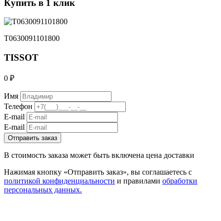
Купить в 1 клик
T0630091101800
TISSOT
0 ₽
Имя
Телефон
E-mail
E-mail
Отправить заказ
В стоимость заказа может быть включена цена доставки
Нажимая кнопку «Отправить заказ», вы соглашаетесь с
политикой конфиденциальности
и правилами
обработки
персональных данных.