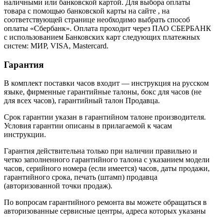
наличными или банковской картой. Для выбора оплаты
товара с помощью банковской карты на сайте , на
соответствующей странице необходимо выбрать способ
оплаты «Сбербанк». Оплата проходит через ПАО СБЕРБАНК
с использованием Банковских карт следующих платежных
систем: МИР, VISA, Mastercard.
Гарантия
В комплект поставки часов входит — инструкция на русском
языке, фирменные гарантийные талоны, бокс для часов (не
для всех часов), гарантийный талон Продавца.
Срок гарантии указан в гарантийном талоне производителя.
Условия гарантии описаны в прилагаемой к часам
инструкции.
Гарантия действительна только при наличии правильно и
четко заполненного гарантийного талона с указанием модели
часов, серийного номера (если имеется) часов, даты продажи,
гарантийного срока, печать (штамп) продавца
(авторизованной точки продаж).
По вопросам гарантийного ремонта вы можете обращаться в
авторизованные сервисные центры, адреса которых указаны