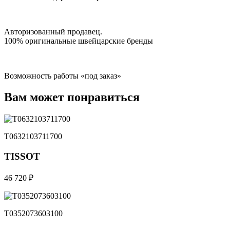
Авторизованный продавец.
100% оригинальные швейцарские бренды
Возможность работы «под заказ»
Вам может понравиться
T0632103711700
TISSOT
46 720 ₽
T0352073603100