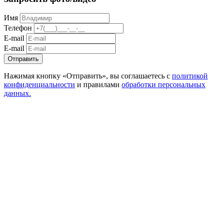
Имя
Телефон
E-mail
E-mail
Отправить
Нажимая кнопку «Отправить», вы соглашаетесь с
политикой
конфиденциальности
и правилами
обработки персональных
данных.