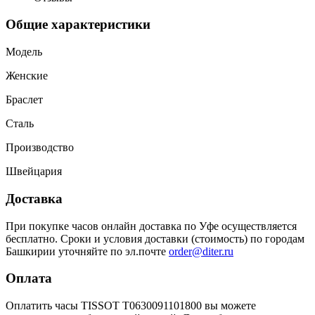
Общие характеристики
Модель
Женские
Браслет
Сталь
Производство
Швейцария
Доставка
При покупке часов онлайн доставка по Уфе осуществляется
бесплатно. Сроки и условия доставки (стоимость) по городам
Башкирии уточняйте по эл.почте
order@diter.ru
Оплата
Оплатить часы TISSOT T0630091101800 вы можете