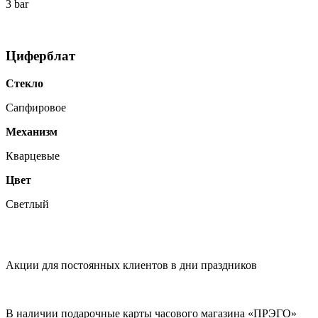
3 bar
Циферблат
Стекло
Сапфировое
Механизм
Кварцевые
Цвет
Светлый
Акции для постоянных клиентов в дни праздников
В наличии подарочные карты часового магазина «ПРЭГО»