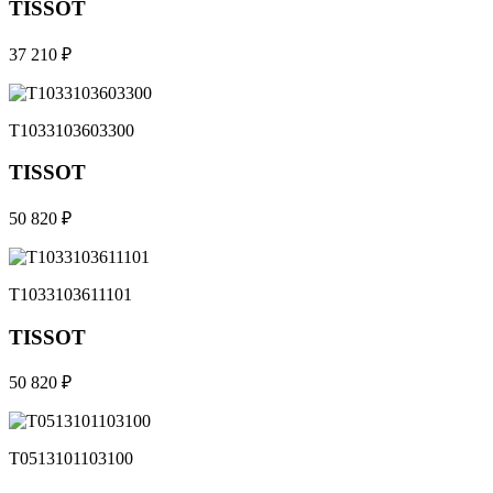
TISSOT
37 210 ₽
T1033103603300
TISSOT
50 820 ₽
T1033103611101
TISSOT
50 820 ₽
T0513101103100