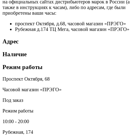
на официальных сайтах дистрибьютеров марок в России (а
также в инструкциях к часам), либо по адресам, где были
приобретены ваши часы:
проспект Октября, д.68, часовой магазин «ПРЭГО»
Рубежная д.174 ТЦ Мега, часовой магазин «ПРЭГО»
Адрес
Наличие
Режим работы
Проспект Октября, 68
Часовой магазин «ПРЭГО»
Под заказ
Режим работы
10:00 - 20:00
Рубежная, 174