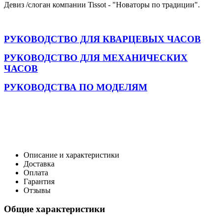
Девиз /слоган компании Tissot - "Новаторы по традиции".
РУКОВОДСТВО ДЛЯ КВАРЦЕВЫХ ЧАСОВ
РУКОВОДСТВО ДЛЯ МЕХАНИЧЕСКИХ
ЧАСОВ
РУКОВОДСТВА ПО МОДЕЛЯМ
Описание и характеристики
Доставка
Оплата
Гарантия
Отзывы
Общие характеристики