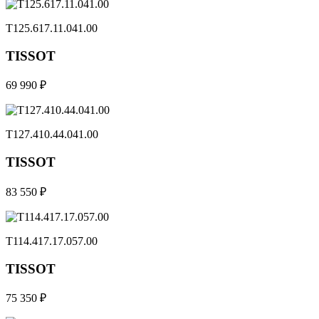
T125.617.11.041.00
TISSOT
69 990 ₽
T127.410.44.041.00
TISSOT
83 550 ₽
T114.417.17.057.00
TISSOT
75 350 ₽