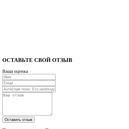
ОСТАВЬТЕ СВОЙ ОТЗЫВ
Ваша оценка