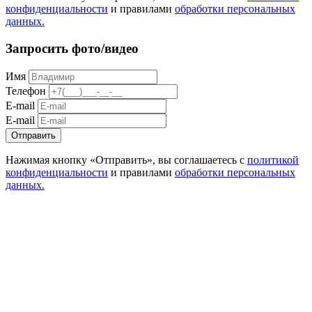
конфиденциальности
и правилами
обработки персональных
данных.
Запросить фото/видео
Имя
Телефон
E-mail
E-mail
Отправить
Нажимая кнопку «Отправить», вы соглашаетесь с
политикой
конфиденциальности
и правилами
обработки персональных
данных.