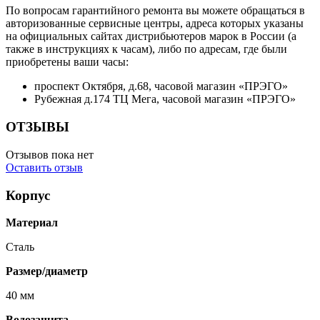
По вопросам гарантийного ремонта вы можете обращаться в
авторизованные сервисные центры, адреса которых указаны
на официальных сайтах дистрибьютеров марок в России (а
также в инструкциях к часам), либо по адресам, где были
приобретены ваши часы:
проспект Октября, д.68, часовой магазин «ПРЭГО»
Рубежная д.174 ТЦ Мега, часовой магазин «ПРЭГО»
ОТЗЫВЫ
Отзывов пока нет
Оставить отзыв
Корпус
Материал
Сталь
Размер/диаметр
40 мм
Водозащита