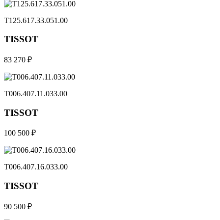
T125.617.33.051.00
TISSOT
83 270 ₽
T006.407.11.033.00
TISSOT
100 500 ₽
T006.407.16.033.00
TISSOT
90 500 ₽