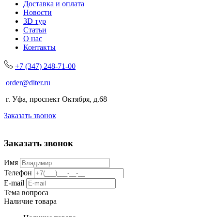
Доставка и оплата
Новости
3D тур
Статьи
О нас
Контакты
+7 (347) 248-71-00
order@diter.ru
г. Уфа, проспект Октября, д.68
Заказать звонок
Заказать звонок
Имя
Телефон
E-mail
Тема вопроса
Наличие товара