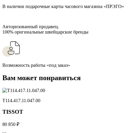
В наличии подарочные карты часового магазина «ПРЭГО»
Авторизованный продавец.
100% оригинальные швейцарские бренды
Возможность работы «под заказ»
Вам может понравиться
T114.417.11.047.00
TISSOT
80 850 ₽