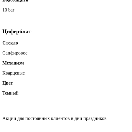
10 bar
Циферблат
Стекло
Сапфировое
Механизм
Кварцевые
Цвет
Темный
Акции для постоянных клиентов в дни праздников