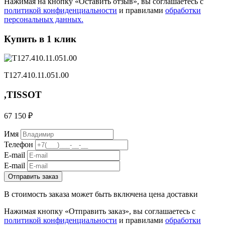
Нажимая на кнопку «Оставить отзыв», вы соглашаетесь с
политикой конфиденциальности
и правилами
обработки
персональных данных.
Купить в 1 клик
T127.410.11.051.00
,TISSOT
67 150 ₽
Имя
Телефон
E-mail
E-mail
Отправить заказ
В стоимость заказа может быть включена цена доставки
Нажимая кнопку «Отправить заказ», вы соглашаетесь с
политикой конфиденциальности
и правилами
обработки