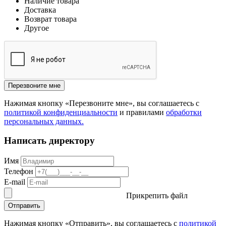
Наличие товара
Доставка
Возврат товара
Другое
Перезвоните мне
Нажимая кнопку «Перезвоните мне», вы соглашаетесь с
политикой конфиденциальности
и правилами
обработки
персональных данных.
Написать директору
Имя
Телефон
E-mail
Прикрепить файл
Отправить
Нажимая кнопку «Отправить», вы соглашаетесь с
политикой