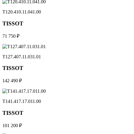
T120.410.11.041.00
TISSOT
71 750 ₽
T127.407.11.031.01
TISSOT
142 490 ₽
T141.417.17.011.00
TISSOT
101 200 ₽