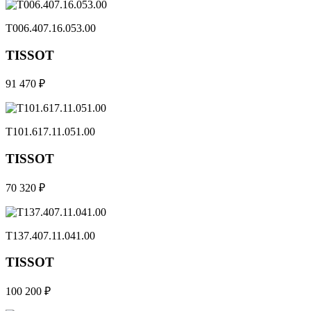
T006.407.16.053.00
TISSOT
91 470 ₽
T101.617.11.051.00
TISSOT
70 320 ₽
T137.407.11.041.00
TISSOT
100 200 ₽