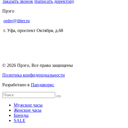
Заказать звонок
Написать директору
Прэго
order@diter.ru
г. Уфа
,
проспект Октября, д.68
© 2026 Прэго, Все права защищены
Политика конфиденциальности
Разработано в
Пандаворкс
Мужские часы
Женские часы
Бренды
SALE