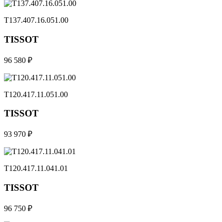
T137.407.16.051.00
TISSOT
96 580 ₽
T120.417.11.051.00
TISSOT
93 970 ₽
T120.417.11.041.01
TISSOT
96 750 ₽