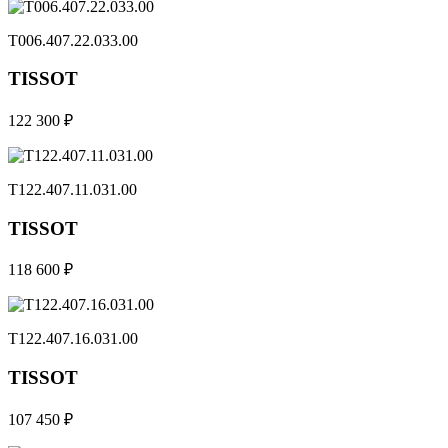
T006.407.22.033.00
TISSOT
122 300 ₽
T122.407.11.031.00
TISSOT
118 600 ₽
T122.407.16.031.00
TISSOT
107 450 ₽