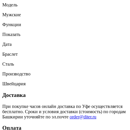
Модель
Мужские
Функции
Показать
Дата
Браслет
Сталь
Производство
Швейцария
Доставка
При покупке часов онлайн доставка по Уфе осуществляется
бесплатно. Сроки и условия доставки (стоимость) по городам
Башкирии уточняйте по эл.почте
order@diter.ru
Оплата