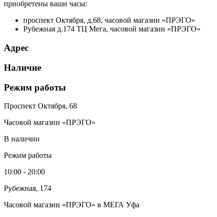
приобретены ваши часы:
проспект Октября, д.68, часовой магазин «ПРЭГО»
Рубежная д.174 ТЦ Мега, часовой магазин «ПРЭГО»
Адрес
Наличие
Режим работы
Проспект Октября, 68
Часовой магазин «ПРЭГО»
В наличии
Режим работы
10:00 - 20:00
Рубежная, 174
Часовой магазин «ПРЭГО» в МЕГА Уфа