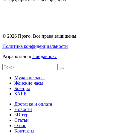
© 2026 Прэго, Все права защищены
Политика конфиденциальности
Разработано в
Пандаворкс
Мужские часы
Женские часы
Бренды
SALE
Доставка и оплата
Новости
3D тур
Статьи
О нас
Контакты