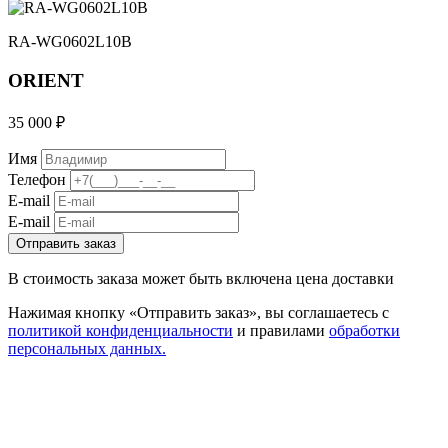
RA-WG0602L10B
ORIENT
35 000 ₽
Имя
Телефон
E-mail
E-mail
Отправить заказ
В стоимость заказа может быть включена цена доставки
Нажимая кнопку «Отправить заказ», вы соглашаетесь с
политикой конфиденциальности
и правилами
обработки
персональных данных.