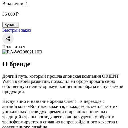
В наличии: 1
35 000 ₽
Купить
Быстрый заказ
Поделиться
О бренде
Долгий путь, который прошла японская компания ORIENT
Watch в своем развитии, позволил ей сформировать свою
собственную неповторимую концепцию образа выпускаемой
продукции.
Неслучайно и название бренда Orient – в переводе с
английского «Восток»: кажется, в каждом экземпляре этих
уникальных часов дух времени и древних восточных
традиций страны восходящего солнца чудесным образом
трансформируется в сплав из непревзойденного качества и
совершенного дизайна.