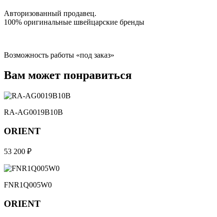
Авторизованный продавец.
100% оригинальные швейцарские бренды
Возможность работы «под заказ»
Вам может понравиться
RA-AG0019B10B
ORIENT
53 200 ₽
FNR1Q005W0
ORIENT