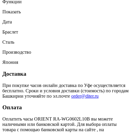
Функции
Показать
Дата
Браслет
Сталь
Производство
Япония
Доставка
При покупке часов онлайн доставка по Уфе осуществляется
бесплатно. Сроки и условия доставки (стоимость) по городам
Башкирии уточняйте по эл.почте
order@diter.ru
Оплата
Оплатить часы ORIENT RA-WG0602L10B вы можете
наличными или банковской картой. Для выбора оплаты
товара с помощью банковской карты на сайте , на