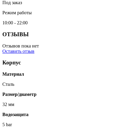
Под заказ
Режим работы
10:00 - 22:00
ОТЗЫВЫ
Отзывов пока нет
Оставить отзыв
Корпус
Материал
Сталь
Размер/диаметр
32 мм
Водозащита
5 bar