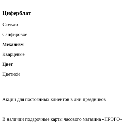
Циферблат
Стекло
Сапфировое
Механизм
Кварцевые
Цвет
Цветной
Акции для постоянных клиентов в дни праздников
В наличии подарочные карты часового магазина «ПРЭГО»