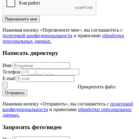
Перезвоните мне
Нажимая кнопку «Перезвоните мне», вы соглашаетесь с
политикой конфиденциальности
и правилами
обработки
персональных данных.
Написать директору
Имя
Телефон
E-mail
Прикрепить файл
Отправить
Нажимая кнопку «Отправить», вы соглашаетесь с
политикой
конфиденциальности
и правилами
обработки персональных
данных.
Запросить фото/видео