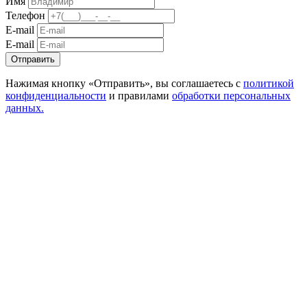
Имя
Телефон
E-mail
E-mail
Отправить
Нажимая кнопку «Отправить», вы соглашаетесь с
политикой
конфиденциальности
и правилами
обработки персональных
данных.