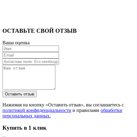
ОСТАВЬТЕ СВОЙ ОТЗЫВ
Ваша оценка
Нажимая на кнопку «Оставить отзыв», вы соглашаетесь с
политикой конфиденциальности
и правилами
обработки
персональных данных.
Купить в 1 клик