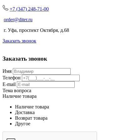
+7 (347) 248-71-00
order@diter.ru
г. Уфа, проспект Октября, д.68
Заказать звонок
Заказать звонок
Имя
Телефон
E-mail
Тема вопроса
Наличие товара
Наличие товара
Доставка
Возврат товара
Другое