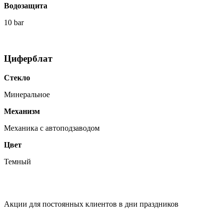
Водозащита
10 bar
Циферблат
Стекло
Минеральное
Механизм
Механика с автоподзаводом
Цвет
Темный
Акции для постоянных клиентов в дни праздников