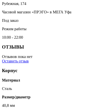
Рубежная, 174
Часовой магазин «ПРЭГО» в МЕГА Уфа
Под заказ
Режим работы
10:00 - 22:00
ОТЗЫВЫ
Отзывов пока нет
Оставить отзыв
Корпус
Материал
Сталь
Размер/диаметр
40,8 мм