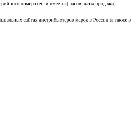
ерийного номера (если имеется) часов, даты продажи,
циальных сайтах дистрибьютеров марок в России (а также в