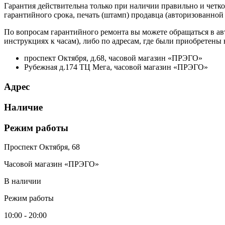
Гарантия действительна только при наличии правильно и четко
гарантийного срока, печать (штамп) продавца (авторизованной
По вопросам гарантийного ремонта вы можете обращаться в ав
инструкциях к часам), либо по адресам, где были приобретены
проспект Октября, д.68, часовой магазин «ПРЭГО»
Рубежная д.174 ТЦ Мега, часовой магазин «ПРЭГО»
Адрес
Наличие
Режим работы
Проспект Октября, 68
Часовой магазин «ПРЭГО»
В наличии
Режим работы
10:00 - 20:00