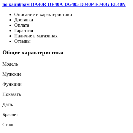
по калибрам DA40R-DE40A-DG405-DJ40P-EJ40G-EL40N
Описание и характеристики
Доставка
Оплата
Гарантия
Наличие в магазинах
Отзывы
Общие характеристики
Модель
Мужские
Функции
Показать
Дата.
Браслет
Сталь