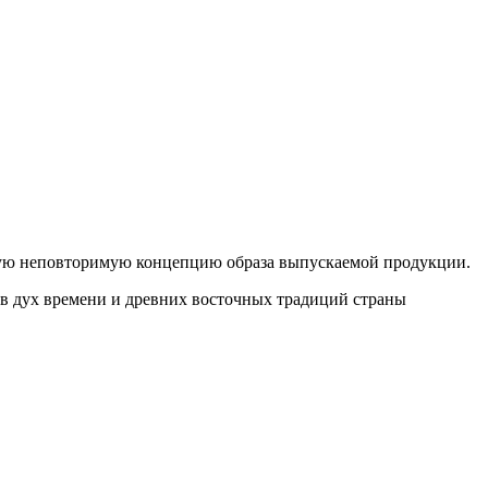
ную неповторимую концепцию образа выпускаемой продукции.
сов дух времени и древних восточных традиций страны