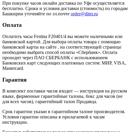
При покупке часов онлайн доставка по Уфе осуществляется
бесплатно. Сроки и условия доставки (стоимость) по городам
Башкирии уточняйте по эл.почте
order@diter.ru
Оплата
Оплатить часы Festina F20401/4 вы можете наличными или
банковской картой. Для выбора оплаты товара с помощью
банковской карты на сайте , на соответствующей странице
необходимо выбрать способ оплаты «Сбербанк». Оплата
проходит через ПАО СБЕРБАНК с использованием
Банковских карт следующих платежных систем: МИР, VISA,
Mastercard.
Гарантия
В комплект поставки часов входит — инструкция на русском
языке, фирменные гарантийные талоны, бокс для часов (не
для всех часов), гарантийный талон Продавца.
Срок гарантии указан в гарантийном талоне производителя.
Условия гарантии описаны в прилагаемой к часам
инструкции.