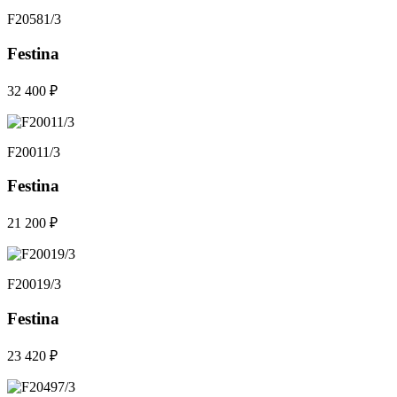
F20581/3
Festina
32 400 ₽
F20011/3
Festina
21 200 ₽
F20019/3
Festina
23 420 ₽