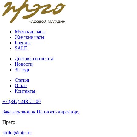
Мужские часы
Женские часы
Бренды
SALE
Доставка и оплата
Новости
3D тур
Статьи
О нас
Контакты
+7 (347) 248-71-00
Заказать звонок
Написать директору
Прэго
order@diter.ru