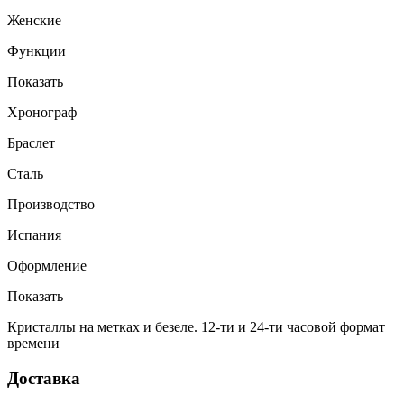
Женские
Функции
Показать
Хронограф
Браслет
Сталь
Производство
Испания
Оформление
Показать
Кристаллы на метках и безеле. 12-ти и 24-ти часовой формат
времени
Доставка