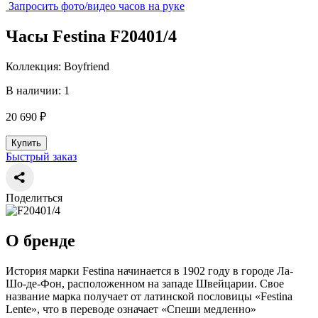
Запросить фото/видео часов на руке
Часы Festina F20401/4
Коллекция: Boyfriend
В наличии: 1
20 690 ₽
Купить
Быстрый заказ
Поделиться
О бренде
История марки Festina начинается в 1902 году в городе Ла-
Шо-де-Фон, расположенном на западе Швейцарии. Свое
название марка получает от латинской пословицы «Festina
Lente», что в переводе означает «Спеши медленно»