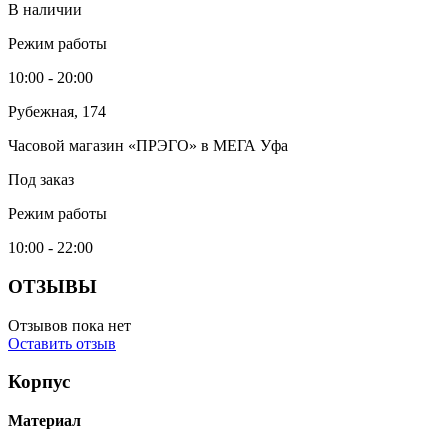
В наличии
Режим работы
10:00 - 20:00
Рубежная, 174
Часовой магазин «ПРЭГО» в МЕГА Уфа
Под заказ
Режим работы
10:00 - 22:00
ОТЗЫВЫ
Отзывов пока нет
Оставить отзыв
Корпус
Материал