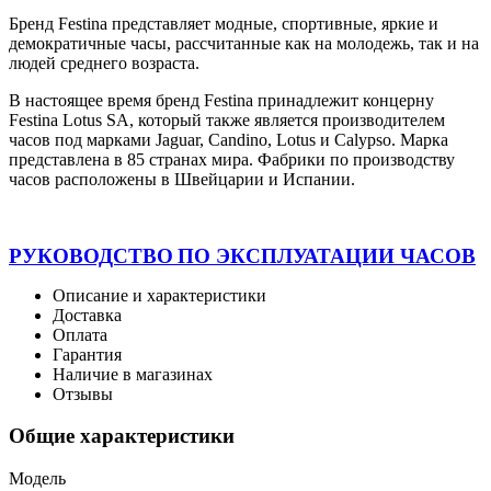
Бренд Festina представляет модные, спортивные, яркие и
демократичные часы, рассчитанные как на молодежь, так и на
людей среднего возраста.
В настоящее время бренд Festina принадлежит концерну
Festina Lotus SA, который также является производителем
часов под марками Jaguar, Candino, Lotus и Calypso. Марка
представлена в 85 странах мира. Фабрики по производству
часов расположены в Швейцарии и Испании.
РУКОВОДСТВО
ПО ЭКСПЛУАТАЦИИ ЧАСОВ
Описание и характеристики
Доставка
Оплата
Гарантия
Наличие в магазинах
Отзывы
Общие характеристики
Модель