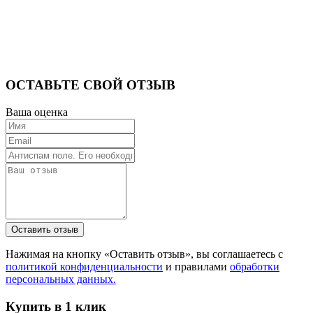
ОСТАВЬТЕ СВОЙ ОТЗЫВ
Ваша оценка
Нажимая на кнопку «Оставить отзыв», вы соглашаетесь с
политикой конфиденциальности
и правилами
обработки
персональных данных.
Купить в 1 клик