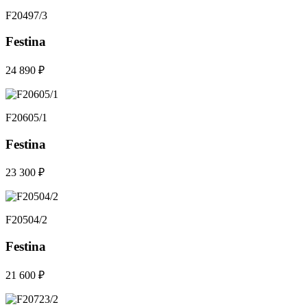
F20497/3
Festina
24 890 ₽
F20605/1
Festina
23 300 ₽
F20504/2
Festina
21 600 ₽