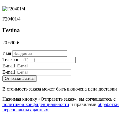
F20401/4
Festina
20 690 ₽
Имя
Телефон
E-mail
E-mail
Отправить заказ
В стоимость заказа может быть включена цена доставки
Нажимая кнопку «Отправить заказ», вы соглашаетесь с
политикой конфиденциальности
и правилами
обработки
персональных данных.