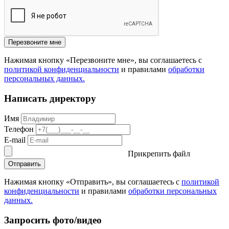
Перезвоните мне
Нажимая кнопку «Перезвоните мне», вы соглашаетесь с
политикой конфиденциальности
и правилами
обработки
персональных данных.
Написать директору
Имя
Телефон
E-mail
Прикрепить файл
Отправить
Нажимая кнопку «Отправить», вы соглашаетесь с
политикой
конфиденциальности
и правилами
обработки персональных
данных.
Запросить фото/видео