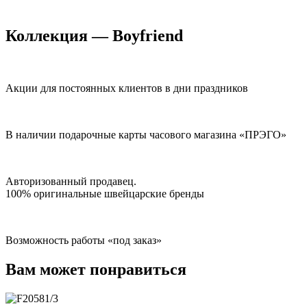
Коллекция — Boyfriend
Акции для постоянных клиентов в дни праздников
В наличии подарочные карты часового магазина «ПРЭГО»
Авторизованный продавец.
100% оригинальные швейцарские бренды
Возможность работы «под заказ»
Вам может понравиться