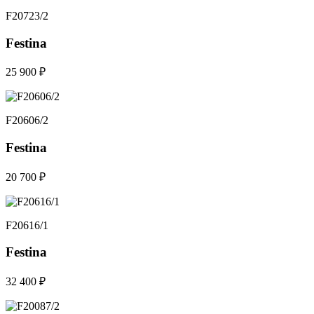
F20723/2
Festina
25 900 ₽
F20606/2
Festina
20 700 ₽
F20616/1
Festina
32 400 ₽