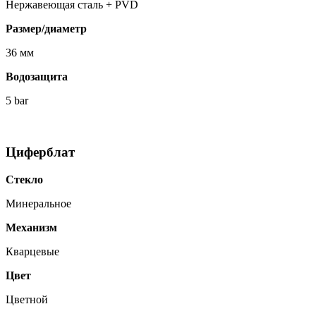
Нержавеющая сталь + PVD
Размер/диаметр
36 мм
Водозащита
5 bar
Циферблат
Стекло
Минеральное
Механизм
Кварцевые
Цвет
Цветной