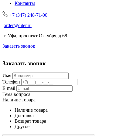
Контакты
+7 (347) 248-71-00
order@diter.ru
г. Уфа, проспект Октября, д.68
Заказать звонок
Заказать звонок
Имя
Телефон
E-mail
Тема вопроса
Наличие товара
Наличие товара
Доставка
Возврат товара
Другое