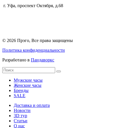
г. Уфа
,
проспект Октября, д.68
© 2026 Прэго, Все права защищены
Политика конфиденциальности
Разработано в
Пандаворкс
Мужские часы
Женские часы
Бренды
SALE
Доставка и оплата
Новости
3D тур
Статьи
О нас