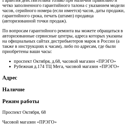
Гарантия действительна только при наличии правильно и
четко заполненного гарантийного талона с указанием модели
часов, серийного номера (если имеется) часов, даты продажи,
гарантийного срока, печать (штамп) продавца
(авторизованной точки продаж).
По вопросам гарантийного ремонта вы можете обращаться в
авторизованные сервисные центры, адреса которых указаны
на официальных сайтах дистрибьютеров марок в России (а
также в инструкциях к часам), либо по адресам, где были
приобретены ваши часы:
проспект Октября, д.68, часовой магазин «ПРЭГО»
Рубежная д.174 ТЦ Мега, часовой магазин «ПРЭГО»
Адрес
Наличие
Режим работы
Проспект Октября, 68
Часовой магазин «ПРЭГО»