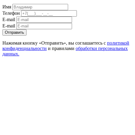
Имя
Телефон
E-mail
E-mail
Отправить
Нажимая кнопку «Отправить», вы соглашаетесь с
политикой
конфиденциальности
и правилами
обработки персональных
данных.