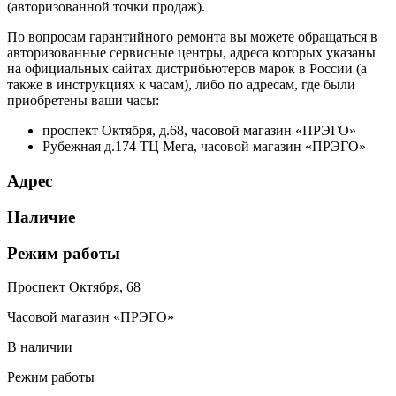
(авторизованной точки продаж).
По вопросам гарантийного ремонта вы можете обращаться в
авторизованные сервисные центры, адреса которых указаны
на официальных сайтах дистрибьютеров марок в России (а
также в инструкциях к часам), либо по адресам, где были
приобретены ваши часы:
проспект Октября, д.68, часовой магазин «ПРЭГО»
Рубежная д.174 ТЦ Мега, часовой магазин «ПРЭГО»
Адрес
Наличие
Режим работы
Проспект Октября, 68
Часовой магазин «ПРЭГО»
В наличии
Режим работы