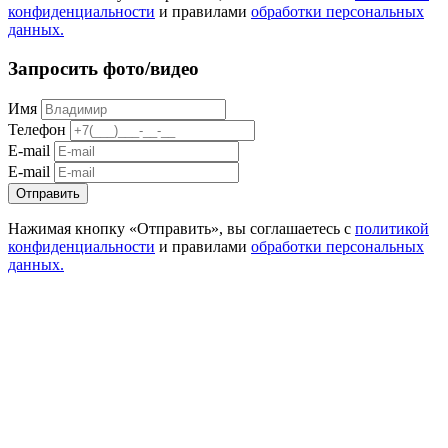
конфиденциальности
и правилами
обработки персональных
данных.
Запросить фото/видео
Имя
Телефон
E-mail
E-mail
Отправить
Нажимая кнопку «Отправить», вы соглашаетесь с
политикой
конфиденциальности
и правилами
обработки персональных
данных.