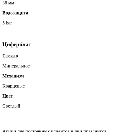
36 мм
Водозащита
5 bar
Циферблат
Стекло
Минеральное
Механизм
Кварцевые
Цвет
Светлый
Акции для постоянных клиентов в дни праздников