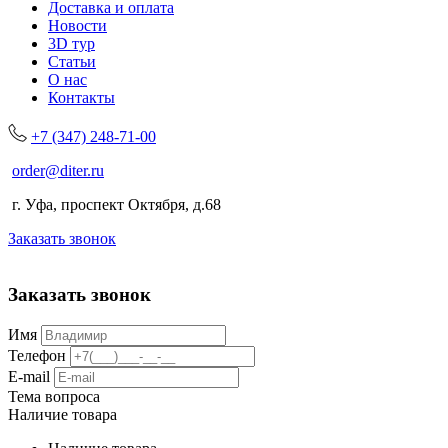
Доставка и оплата
Новости
3D тур
Статьи
О нас
Контакты
+7 (347) 248-71-00
order@diter.ru
г. Уфа, проспект Октября, д.68
Заказать звонок
Заказать звонок
Имя
Телефон
E-mail
Тема вопроса
Наличие товара