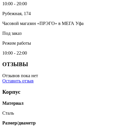
10:00 - 20:00
Рубежная, 174
Часовой магазин «ПРЭГО» в МЕГА Уфа
Под заказ
Режим работы
10:00 - 22:00
ОТЗЫВЫ
Отзывов пока нет
Оставить отзыв
Корпус
Материал
Сталь
Размер/диаметр