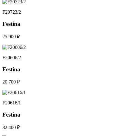
F20723/2
Festina
25 900 ₽
F20606/2
Festina
20 700 ₽
F20616/1
Festina
32 400 ₽