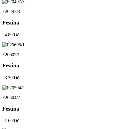
F20497/3
Festina
24 890 ₽
F20605/1
Festina
23 300 ₽
F20504/2
Festina
21 600 ₽