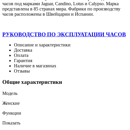
часов под марками Jaguar, Candino, Lotus и Calypso. Марка
представлена в 85 странах мира. Фабрики по производству
часов расположены в Швейцарии и Испании.
РУКОВОДСТВО
ПО ЭКСПЛУАТАЦИИ ЧАСОВ
Описание и характеристики
Доставка
Оплата
Гарантия
Наличие в магазинах
Отзывы
Общие характеристики
Модель
Женские
Функции
Показать