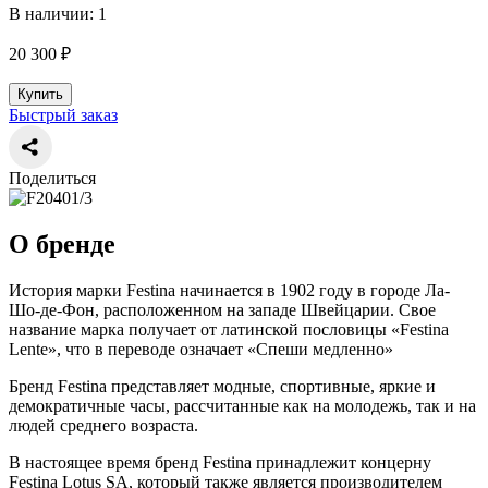
В наличии: 1
20 300 ₽
Купить
Быстрый заказ
Поделиться
О бренде
История марки Festina начинается в 1902 году в городе Ла-
Шо-де-Фон, расположенном на западе Швейцарии. Свое
название марка получает от латинской пословицы «Festina
Lente», что в переводе означает «Спеши медленно»
Бренд Festina представляет модные, спортивные, яркие и
демократичные часы, рассчитанные как на молодежь, так и на
людей среднего возраста.
В настоящее время бренд Festina принадлежит концерну
Festina Lotus SA, который также является производителем