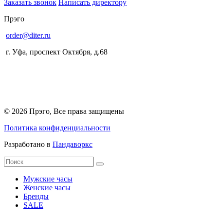
Заказать звонок
Написать директору
Прэго
order@diter.ru
г. Уфа
,
проспект Октября, д.68
© 2026 Прэго, Все права защищены
Политика конфиденциальности
Разработано в
Пандаворкс
Мужские часы
Женские часы
Бренды
SALE