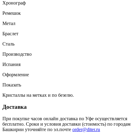
Хронограф
Ремешок
Метал
Браслет
Сталь
Производство
Испания
Оформление
Показать
Кристаллы на метках и по безелю.
Доставка
При покупке часов онлайн доставка по Уфе осуществляется
бесплатно. Сроки и условия доставки (стоимость) по городам
Башкирии уточняйте по эл.почте
order@diter.ru