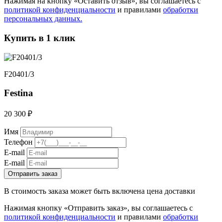
Нажимая на кнопку «Оставить отзыв», вы соглашаетесь с
политикой конфиденциальности
и правилами
обработки
персональных данных.
Купить в 1 клик
F20401/3
Festina
20 300 ₽
Имя
Телефон
E-mail
E-mail
Отправить заказ
В стоимость заказа может быть включена цена доставки
Нажимая кнопку «Отправить заказ», вы соглашаетесь с
политикой конфиденциальности
и правилами
обработки