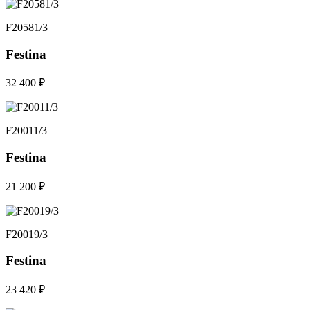
F20581/3
Festina
32 400 ₽
F20011/3
Festina
21 200 ₽
F20019/3
Festina
23 420 ₽