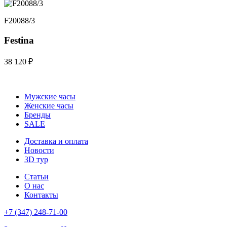
F20088/3
Festina
38 120 ₽
Мужские часы
Женские часы
Бренды
SALE
Доставка и оплата
Новости
3D тур
Статьи
О нас
Контакты
+7 (347) 248-71-00