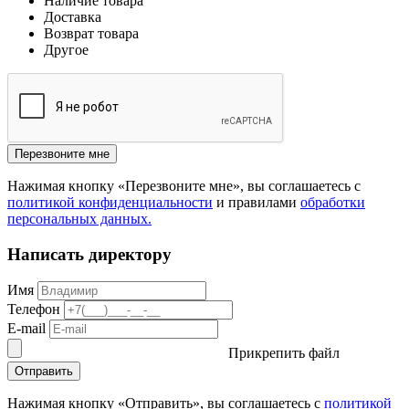
Наличие товара
Доставка
Возврат товара
Другое
Перезвоните мне
Нажимая кнопку «Перезвоните мне», вы соглашаетесь с
политикой конфиденциальности
и правилами
обработки
персональных данных.
Написать директору
Имя
Телефон
E-mail
Прикрепить файл
Отправить
Нажимая кнопку «Отправить», вы соглашаетесь с
политикой