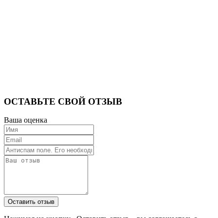
ОСТАВЬТЕ СВОЙ ОТЗЫВ
Ваша оценка