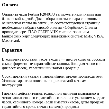
Оплата
Оплатить часы Festina F20401/3 вы можете наличными или
банковской картой. Для выбора оплаты товара с помощью
банковской карты на сайте , на соответствующей странице
необходимо выбрать способ оплаты «Сбербанк». Оплата
проходит через ПАО СБЕРБАНК с использованием
Банковских карт следующих платежных систем: МИР, VISA,
Mastercard.
Гарантия
В комплект поставки часов входит — инструкция на русском
языке, фирменные гарантийные талоны, бокс для часов (не
для всех часов), гарантийный талон Продавца.
Срок гарантии указан в гарантийном талоне производителя.
Условия гарантии описаны в прилагаемой к часам
инструкции.
Гарантия действительна только при наличии правильно и
четко заполненного гарантийного талона с указанием модели
часов, серийного номера (если имеется) часов, даты продажи,
гарантийного срока, печать (штамп) продавца