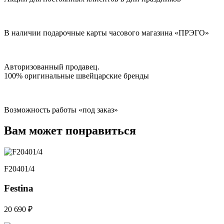
В наличии подарочные карты часового магазина «ПРЭГО»
Авторизованный продавец.
100% оригинальные швейцарские бренды
Возможность работы «под заказ»
Вам может понравиться
F20401/4
Festina
20 690 ₽