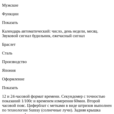
Мужские
Функции
Показать
Календарь автоматический: число, день недели, месяц.
Звуковой сигнал будильник, ежечасный сигнал
Браслет
Сталь
Производство
Япония
Оформление
Показать
12 и 24-часовой формат времени. Секундомер с точностью
показаний 1/100с и временем измерения 60мин. Второй
часовой пояс. Циферблат с метками в виде штрихов выполнен
по технологии Sunray (солнечные лучи). Задняя крышка