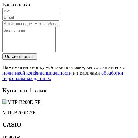
Ваша оценка
Нажимая на кнопку «Оставить отзыв», вы соглашаетесь с
политикой конфиденциальности
и правилами
обработки
персональных данных.
Купить в 1 клик
MTP-B200D-7E
CASIO
10 990 ₽