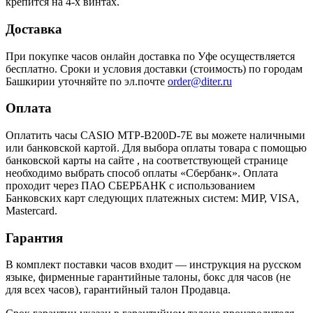
крепится на 4-х винтах.
Доставка
При покупке часов онлайн доставка по Уфе осуществляется
бесплатно. Сроки и условия доставки (стоимость) по городам
Башкирии уточняйте по эл.почте
order@diter.ru
Оплата
Оплатить часы CASIO MTP-B200D-7E вы можете наличными
или банковской картой. Для выбора оплаты товара с помощью
банковской карты на сайте , на соответствующей странице
необходимо выбрать способ оплаты «Сбербанк». Оплата
проходит через ПАО СБЕРБАНК с использованием
Банковских карт следующих платежных систем: МИР, VISA,
Mastercard.
Гарантия
В комплект поставки часов входит — инструкция на русском
языке, фирменные гарантийные талоны, бокс для часов (не
для всех часов), гарантийный талон Продавца.