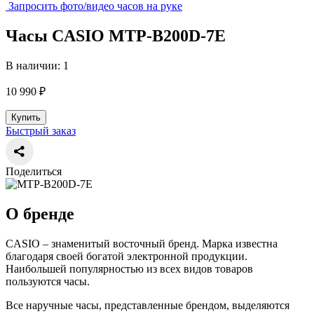
Запросить фото/видео часов на руке
Часы CASIO MTP-B200D-7E
В наличии: 1
10 990 ₽
Купить
Быстрый заказ
Поделиться
О бренде
CASIO – знаменитый восточный бренд. Марка известна
благодаря своей богатой электронной продукции.
Наибольшей популярностью из всех видов товаров
пользуются часы.
Все наручные часы, представленные брендом, выделяются