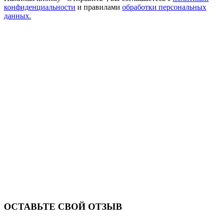
конфиденциальности
и правилами
обработки персональных
данных.
ОСТАВЬТЕ СВОЙ ОТЗЫВ