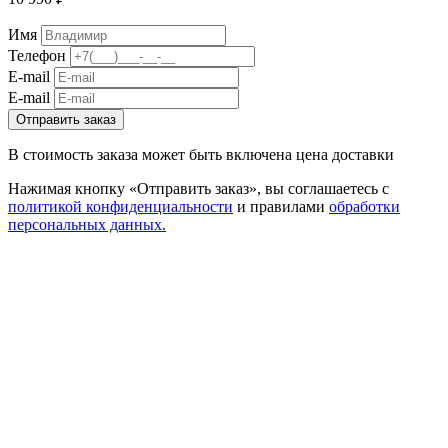
Имя
Телефон
E-mail
E-mail
Отправить заказ
В стоимость заказа может быть включена цена доставки
Нажимая кнопку «Отправить заказ», вы соглашаетесь с
политикой конфиденциальности
и правилами
обработки
персональных данных.