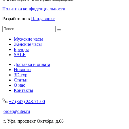
Политика конфиденциальности
Разработано в
Пандаворкс
Мужские часы
Женские часы
Бренды
SALE
Доставка и оплата
Новости
3D тур
Статьи
О нас
Контакты
+7 (347) 248-71-00
order@diter.ru
г. Уфа, проспект Октября, д.68