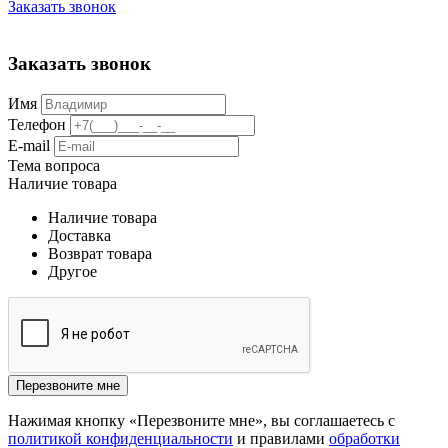
Заказать звонок
Заказать звонок
Имя
Телефон
E-mail
Тема вопроса
Наличие товара
Наличие товара
Доставка
Возврат товара
Другое
Перезвоните мне
Нажимая кнопку «Перезвоните мне», вы соглашаетесь с
политикой конфиденциальности
и правилами
обработки