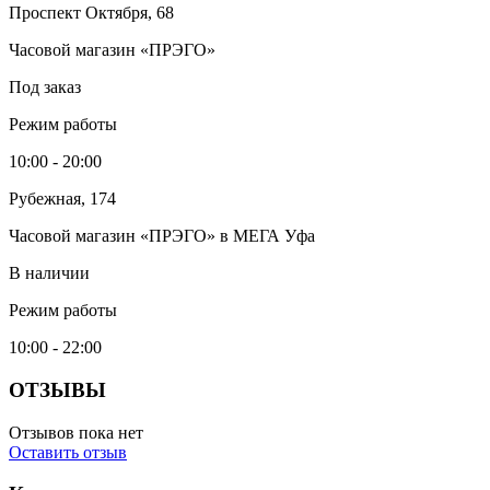
Проспект Октября, 68
Часовой магазин «ПРЭГО»
Под заказ
Режим работы
10:00 - 20:00
Рубежная, 174
Часовой магазин «ПРЭГО» в МЕГА Уфа
В наличии
Режим работы
10:00 - 22:00
ОТЗЫВЫ
Отзывов пока нет
Оставить отзыв