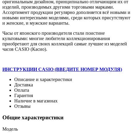
оригинальным дизайном, принципиально отличающим их от
изделий, производимых другими торговыми марками.
Ассортимент продукции регулярно дополняется всё новыми и
новыми интересными моделями, среди которых присутствуют
и женские, и мужские варианты.
Часы от японского производителя стали поистине
культовыми: многие любители коллекционирования
приобретают для своих коллекций самые лучшие из моделей
часов CASIO (Касио).
ИНСТРУКЦИИ CASIO (ВВЕДИТЕ НОМЕР МОДУЛЯ)
Описание и характеристики
Доставка
Оплата
Гарантия
Наличие в магазинах
Отзывы
Общие характеристики
Модель