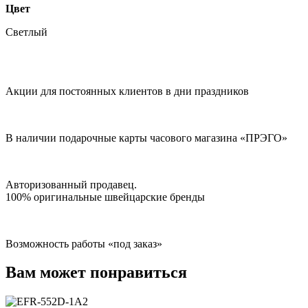
Цвет
Светлый
Акции для постоянных клиентов в дни праздников
В наличии подарочные карты часового магазина «ПРЭГО»
Авторизованный продавец.
100% оригинальные швейцарские бренды
Возможность работы «под заказ»
Вам может понравиться