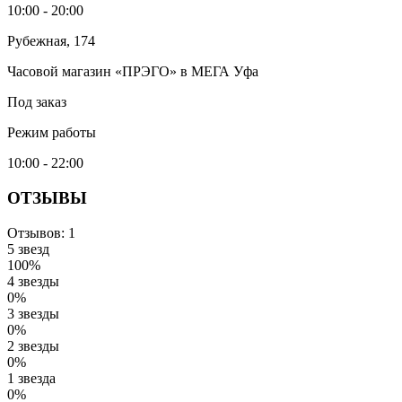
10:00 - 20:00
Рубежная, 174
Часовой магазин «ПРЭГО» в МЕГА Уфа
Под заказ
Режим работы
10:00 - 22:00
ОТЗЫВЫ
Отзывов: 1
5 звезд
100%
4 звезды
0%
3 звезды
0%
2 звезды
0%
1 звезда
0%