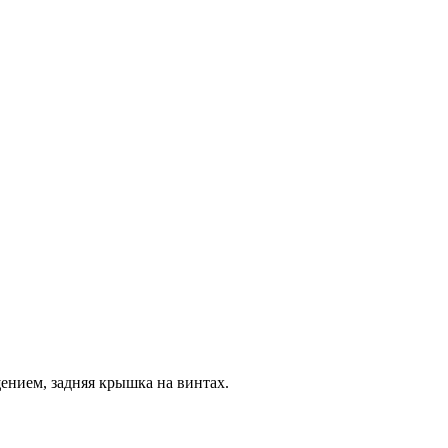
ением, задняя крышка на винтах.