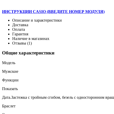
ИНСТРУКЦИИ CASIO (ВВЕДИТЕ НОМЕР МОДУЛЯ)
Описание и характеристики
Доставка
Оплата
Гарантия
Наличие в магазинах
Отзывы (1)
Общие характеристики
Модель
Мужские
Функции
Показать
Дата.Застежка с тройным сгибом, безель с односторонним вращ
Браслет