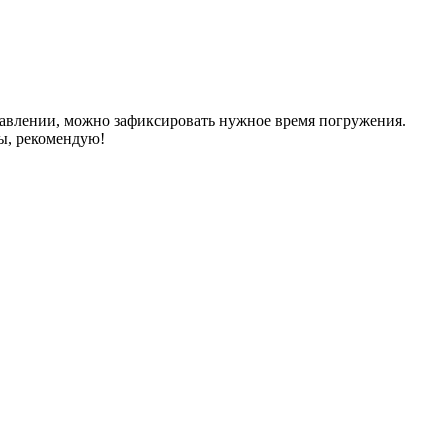
правлении, можно зафиксировать нужное время погружения.
сы, рекомендую!