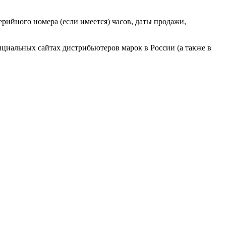
ерийного номера (если имеется) часов, даты продажи,
циальных сайтах дистрибьютеров марок в России (а также в