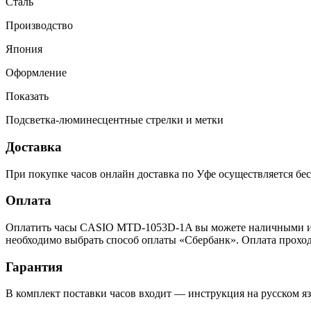
Сталь
Производство
Япония
Оформление
Показать
Подсветка-люминесцентные стрелки и метки
Доставка
При покупке часов онлайн доставка по Уфе осуществляется бес
Оплата
Оплатить часы CASIO MTD-1053D-1A вы можете наличными или 
необходимо выбрать способ оплаты «Сбербанк». Оплата прохо
Гарантия
В комплект поставки часов входит — инструкция на русском яз