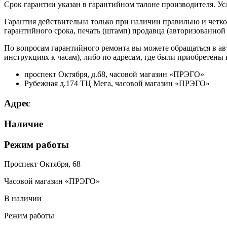
Срок гарантии указан в гарантийном талоне производителя. У
Гарантия действительна только при наличии правильно и четко
гарантийного срока, печать (штамп) продавца (авторизованной
По вопросам гарантийного ремонта вы можете обращаться в ав
инструкциях к часам), либо по адресам, где были приобретены
проспект Октября, д.68, часовой магазин «ПРЭГО»
Рубежная д.174 ТЦ Мега, часовой магазин «ПРЭГО»
Адрес
Наличие
Режим работы
Проспект Октября, 68
Часовой магазин «ПРЭГО»
В наличии
Режим работы