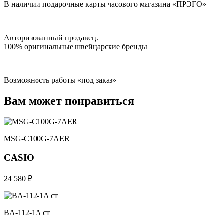
В наличии подарочные карты часового магазина «ПРЭГО»
Авторизованный продавец.
100% оригинальные швейцарские бренды
Возможность работы «под заказ»
Вам может понравиться
MSG-C100G-7AER
CASIO
24 580 ₽
BA-112-1A ст