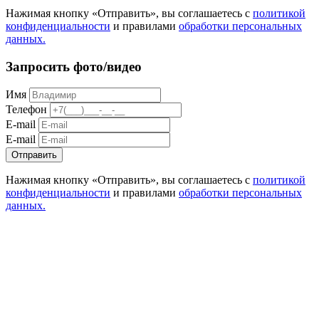
Нажимая кнопку «Отправить», вы соглашаетесь с
политикой
конфиденциальности
и правилами
обработки персональных
данных.
Запросить фото/видео
Имя
Телефон
E-mail
E-mail
Отправить
Нажимая кнопку «Отправить», вы соглашаетесь с
политикой
конфиденциальности
и правилами
обработки персональных
данных.