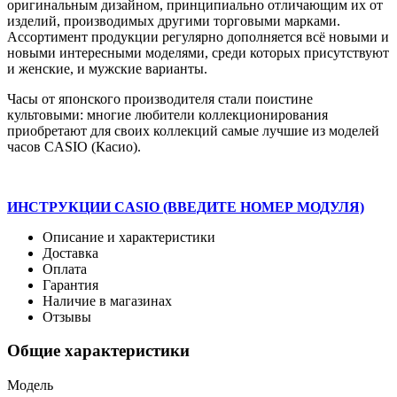
оригинальным дизайном, принципиально отличающим их от
изделий, производимых другими торговыми марками.
Ассортимент продукции регулярно дополняется всё новыми и
новыми интересными моделями, среди которых присутствуют
и женские, и мужские варианты.
Часы от японского производителя стали поистине
культовыми: многие любители коллекционирования
приобретают для своих коллекций самые лучшие из моделей
часов CASIO (Касио).
ИНСТРУКЦИИ CASIO (ВВЕДИТЕ НОМЕР МОДУЛЯ)
Описание и характеристики
Доставка
Оплата
Гарантия
Наличие в магазинах
Отзывы
Общие характеристики
Модель