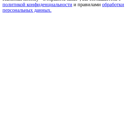
политикой конфиденциальности
и правилами
обработки
персональных данных.