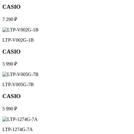
CASIO
7 290 ₽
LTP-V002G-1B
CASIO
5 990 ₽
LTP-V005G-7B
CASIO
5 990 ₽
LTP-1274G-7A