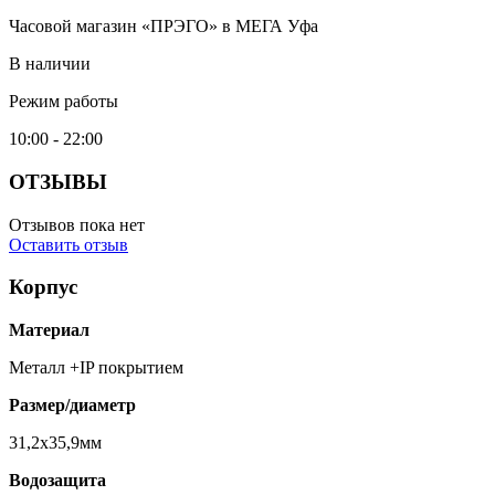
Часовой магазин «ПРЭГО» в МЕГА Уфа
В наличии
Режим работы
10:00 - 22:00
ОТЗЫВЫ
Отзывов пока нет
Оставить отзыв
Корпус
Материал
Металл +IP покрытием
Размер/диаметр
31,2x35,9мм
Водозащита