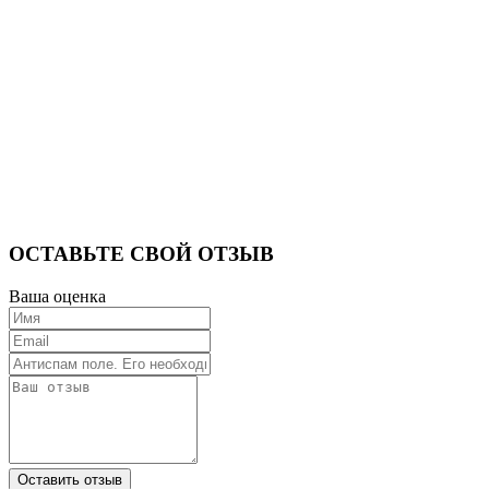
ОСТАВЬТЕ СВОЙ ОТЗЫВ
Ваша оценка