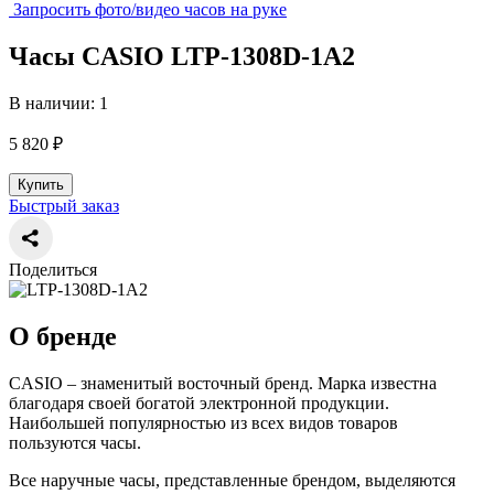
Запросить фото/видео часов на руке
Часы CASIO LTP-1308D-1A2
В наличии: 1
5 820 ₽
Купить
Быстрый заказ
Поделиться
О бренде
CASIO – знаменитый восточный бренд. Марка известна
благодаря своей богатой электронной продукции.
Наибольшей популярностью из всех видов товаров
пользуются часы.
Все наручные часы, представленные брендом, выделяются