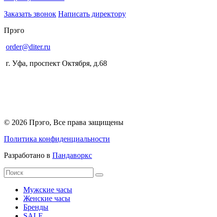
Заказать звонок
Написать директору
Прэго
order@diter.ru
г. Уфа
,
проспект Октября, д.68
© 2026 Прэго, Все права защищены
Политика конфиденциальности
Разработано в
Пандаворкс
Мужские часы
Женские часы
Бренды
SALE