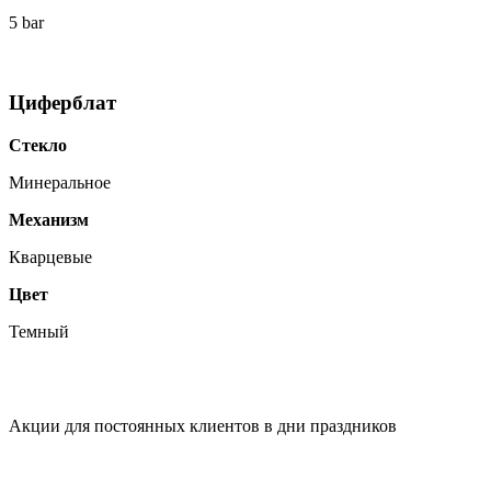
5 bar
Циферблат
Стекло
Минеральное
Механизм
Кварцевые
Цвет
Темный
Акции для постоянных клиентов в дни праздников