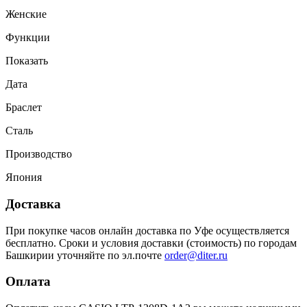
Женские
Функции
Показать
Дата
Браслет
Сталь
Производство
Япония
Доставка
При покупке часов онлайн доставка по Уфе осуществляется
бесплатно. Сроки и условия доставки (стоимость) по городам
Башкирии уточняйте по эл.почте
order@diter.ru
Оплата