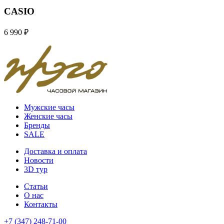
CASIO
6 990 ₽
Мужские часы
Женские часы
Бренды
SALE
Доставка и оплата
Новости
3D тур
Статьи
О нас
Контакты
+7 (347) 248-71-00