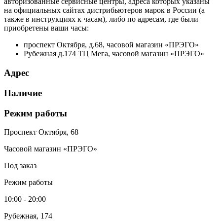
авторизованные сервисные центры, адреса которых указаны
на официальных сайтах дистрибьютеров марок в России (а
также в инструкциях к часам), либо по адресам, где были
приобретены ваши часы:
проспект Октября, д.68, часовой магазин «ПРЭГО»
Рубежная д.174 ТЦ Мега, часовой магазин «ПРЭГО»
Адрес
Наличие
Режим работы
Проспект Октября, 68
Часовой магазин «ПРЭГО»
Под заказ
Режим работы
10:00 - 20:00
Рубежная, 174