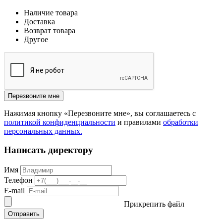
Наличие товара
Доставка
Возврат товара
Другое
Перезвоните мне
Нажимая кнопку «Перезвоните мне», вы соглашаетесь с
политикой конфиденциальности
и правилами
обработки
персональных данных.
Написать директору
Имя
Телефон
E-mail
Прикрепить файл
Отправить