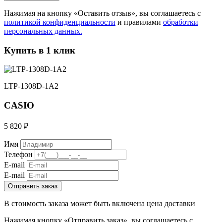
Нажимая на кнопку «Оставить отзыв», вы соглашаетесь с
политикой конфиденциальности
и правилами
обработки
персональных данных.
Купить в 1 клик
LTP-1308D-1A2
CASIO
5 820 ₽
Имя
Телефон
E-mail
E-mail
Отправить заказ
В стоимость заказа может быть включена цена доставки
Нажимая кнопку «Отправить заказ», вы соглашаетесь с