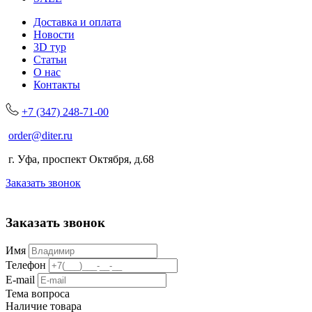
Доставка и оплата
Новости
3D тур
Статьи
О нас
Контакты
+7 (347) 248-71-00
order@diter.ru
г. Уфа, проспект Октября, д.68
Заказать звонок
Заказать звонок
Имя
Телефон
E-mail
Тема вопроса
Наличие товара