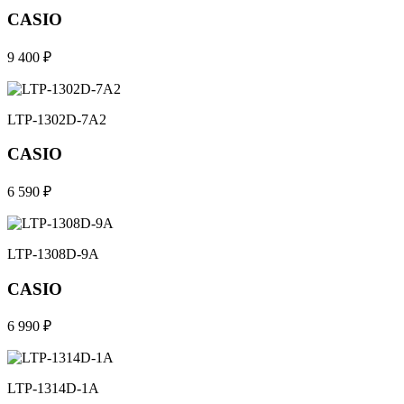
CASIO
9 400 ₽
LTP-1302D-7A2
CASIO
6 590 ₽
LTP-1308D-9A
CASIO
6 990 ₽
LTP-1314D-1A