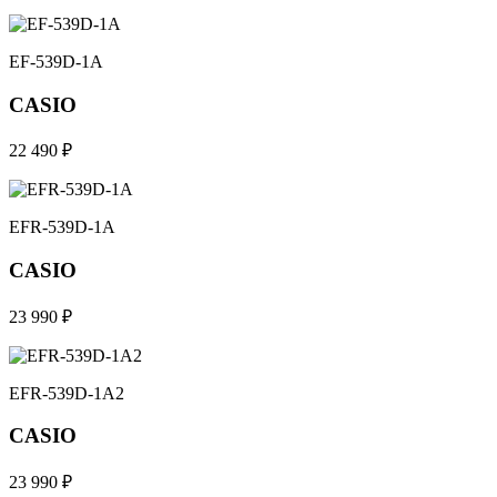
EF-539D-1A
CASIO
22 490 ₽
EFR-539D-1A
CASIO
23 990 ₽
EFR-539D-1A2
CASIO
23 990 ₽