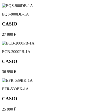
EQS-900DB-1A
CASIO
27 990 ₽
ECB-2000PB-1A
CASIO
36 990 ₽
EFR-539BK-1A
CASIO
25 990 ₽