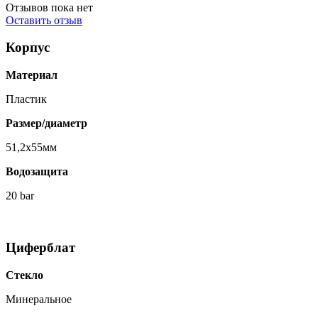
Отзывов пока нет
Оставить отзыв
Корпус
Материал
Пластик
Размер/диаметр
51,2x55мм
Водозащита
20 bar
Циферблат
Стекло
Минеральное