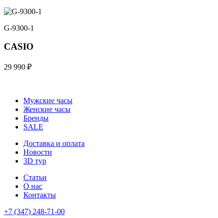
G-9300-1
CASIO
29 990 ₽
Мужские часы
Женские часы
Бренды
SALE
Доставка и оплата
Новости
3D тур
Статьи
О нас
Контакты
+7 (347) 248-71-00