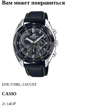
Вам может понравиться
EFR-570BL-1AVUEF
CASIO
21 140 ₽