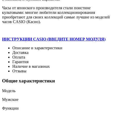
Часы от японского производителя стали поистине
культовыми: многие любители коллекционирования
приобретают для своих коллекций самые лучшие из моделей
часов CASIO (Касио).
ИНСТРУКЦИИ CASIO (ВВЕДИТЕ НОМЕР МОДУЛЯ)
Описание и характеристики
Доставка
Оплата
Гарантия
Наличие в магазинах
Отзывы
Общие характеристики
Модель
Мужские
Функции