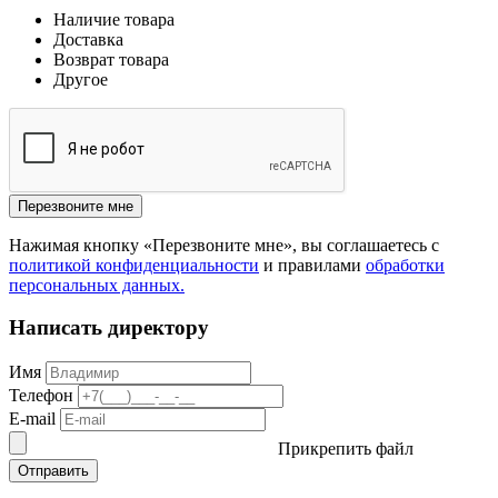
Наличие товара
Доставка
Возврат товара
Другое
Перезвоните мне
Нажимая кнопку «Перезвоните мне», вы соглашаетесь с
политикой конфиденциальности
и правилами
обработки
персональных данных.
Написать директору
Имя
Телефон
E-mail
Прикрепить файл
Отправить