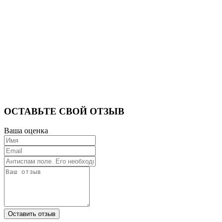
ОСТАВЬТЕ СВОЙ ОТЗЫВ
Ваша оценка