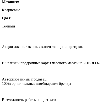
Механизм
Кварцевые
Цвет
Темный
Акции для постоянных клиентов в дни праздников
В наличии подарочные карты часового магазина «ПРЭГО»
Авторизованный продавец.
100% оригинальные швейцарские бренды
Возможность работы «под заказ»