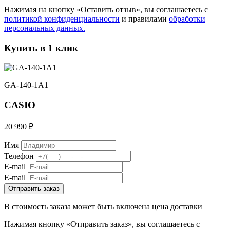
Нажимая на кнопку «Оставить отзыв», вы соглашаетесь с
политикой конфиденциальности
и правилами
обработки
персональных данных.
Купить в 1 клик
GA-140-1A1
CASIO
20 990 ₽
Имя
Телефон
E-mail
E-mail
Отправить заказ
В стоимость заказа может быть включена цена доставки
Нажимая кнопку «Отправить заказ», вы соглашаетесь с