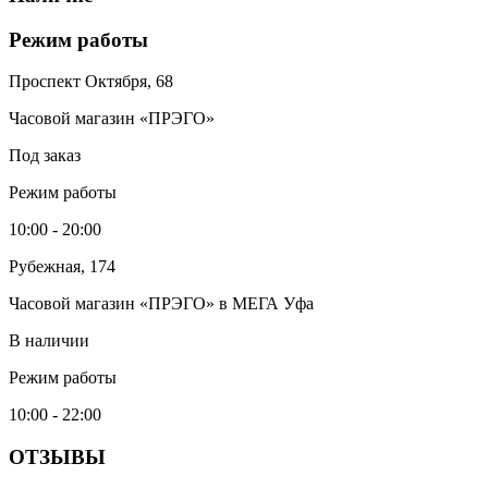
Режим работы
Проспект Октября, 68
Часовой магазин «ПРЭГО»
Под заказ
Режим работы
10:00 - 20:00
Рубежная, 174
Часовой магазин «ПРЭГО» в МЕГА Уфа
В наличии
Режим работы
10:00 - 22:00
ОТЗЫВЫ