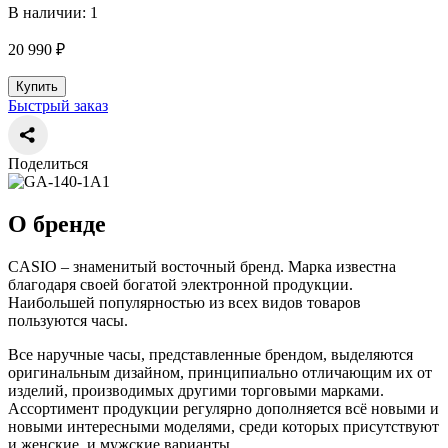
В наличии: 1
20 990 ₽
Купить
Быстрый заказ
Поделиться
О бренде
CASIO – знаменитый восточный бренд. Марка известна
благодаря своей богатой электронной продукции.
Наибольшей популярностью из всех видов товаров
пользуются часы.
Все наручные часы, представленные брендом, выделяются
оригинальным дизайном, принципиально отличающим их от
изделий, производимых другими торговыми марками.
Ассортимент продукции регулярно дополняется всё новыми и
новыми интересными моделями, среди которых присутствуют
и женские, и мужские варианты.