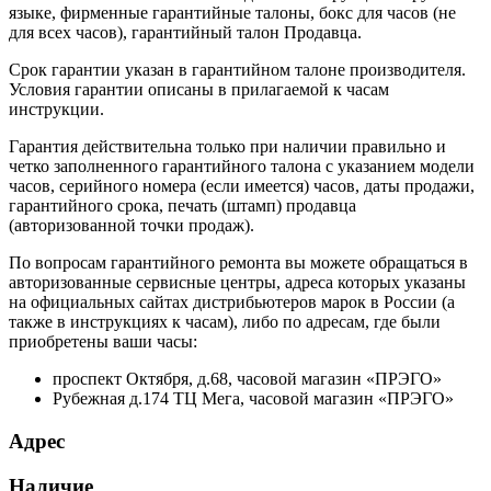
языке, фирменные гарантийные талоны, бокс для часов (не
для всех часов), гарантийный талон Продавца.
Срок гарантии указан в гарантийном талоне производителя.
Условия гарантии описаны в прилагаемой к часам
инструкции.
Гарантия действительна только при наличии правильно и
четко заполненного гарантийного талона с указанием модели
часов, серийного номера (если имеется) часов, даты продажи,
гарантийного срока, печать (штамп) продавца
(авторизованной точки продаж).
По вопросам гарантийного ремонта вы можете обращаться в
авторизованные сервисные центры, адреса которых указаны
на официальных сайтах дистрибьютеров марок в России (а
также в инструкциях к часам), либо по адресам, где были
приобретены ваши часы:
проспект Октября, д.68, часовой магазин «ПРЭГО»
Рубежная д.174 ТЦ Мега, часовой магазин «ПРЭГО»
Адрес
Наличие