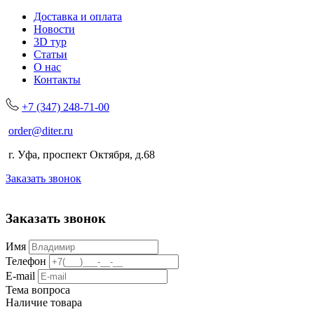
Доставка и оплата
Новости
3D тур
Статьи
О нас
Контакты
+7 (347) 248-71-00
order@diter.ru
г. Уфа, проспект Октября, д.68
Заказать звонок
Заказать звонок
Имя
Телефон
E-mail
Тема вопроса
Наличие товара