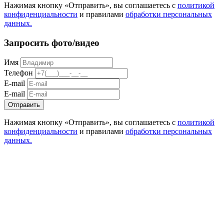
Нажимая кнопку «Отправить», вы соглашаетесь с
политикой
конфиденциальности
и правилами
обработки персональных
данных.
Запросить фото/видео
Имя
Телефон
E-mail
E-mail
Отправить
Нажимая кнопку «Отправить», вы соглашаетесь с
политикой
конфиденциальности
и правилами
обработки персональных
данных.