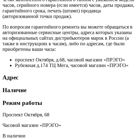
часов, серийного номера (если имеется) часов, даты продажи,
гарантийного срока, печать (штамп) продавца
(авторизованной точки продаж).
По вопросам гарантийного ремонта вы можете обращаться в
авторизованные сервисные центры, адреса которых указаны
на официальных сайтах дистрибьютеров марок в России (а
также в инструкциях к часам), либо по адресам, где были
приобретены ваши часы:
проспект Октября, д.68, часовой магазин «ПРЭГО»
Рубежная д.174 ТЦ Мега, часовой магазин «ПРЭГО»
Адрес
Наличие
Режим работы
Проспект Октября, 68
Часовой магазин «ПРЭГО»
В наличии