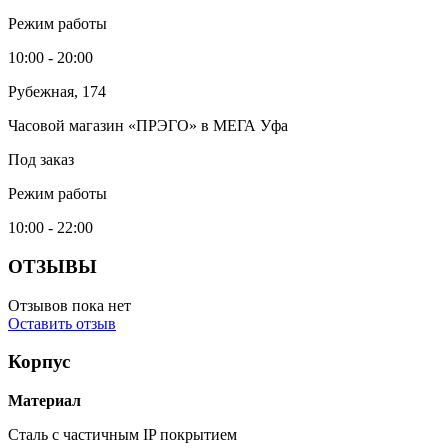
Режим работы
10:00 - 20:00
Рубежная, 174
Часовой магазин «ПРЭГО» в МЕГА Уфа
Под заказ
Режим работы
10:00 - 22:00
ОТЗЫВЫ
Отзывов пока нет
Оставить отзыв
Корпус
Материал
Сталь с частичным IP покрытием