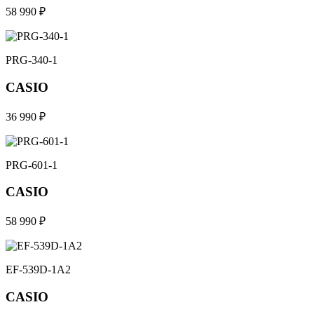
58 990 ₽
PRG-340-1
CASIO
36 990 ₽
PRG-601-1
CASIO
58 990 ₽
EF-539D-1A2
CASIO