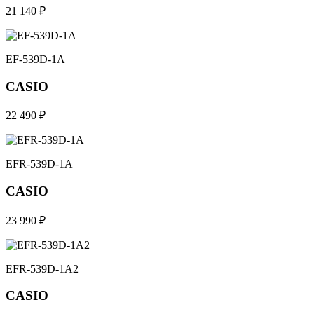
21 140 ₽
EF-539D-1A
CASIO
22 490 ₽
EFR-539D-1A
CASIO
23 990 ₽
EFR-539D-1A2
CASIO