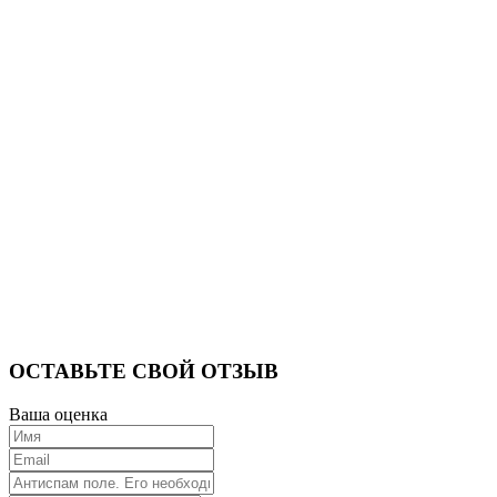
ОСТАВЬТЕ СВОЙ ОТЗЫВ
Ваша оценка