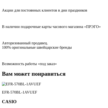
Акции для постоянных клиентов в дни праздников
В наличии подарочные карты часового магазина «ПРЭГО»
Авторизованный продавец.
100% оригинальные швейцарские бренды
Возможность работы «под заказ»
Вам может понравиться
EFR-570BL-1AVUEF
CASIO