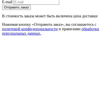
E-mail
Отправить заказ
В стоимость заказа может быть включена цена доставки
Нажимая кнопку «Отправить заказ», вы соглашаетесь с
политикой конфиденциальности
и правилами
обработки
персональных данных.