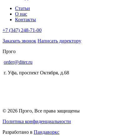
Статьи
О нас
Контакты
+7 (347) 248-71-00
Заказать звонок
Написать директору
Прэго
order@diter.ru
г. Уфа
,
проспект Октября, д.68
© 2026 Прэго, Все права защищены
Политика конфиденциальности
Разработано в
Пандаворкс