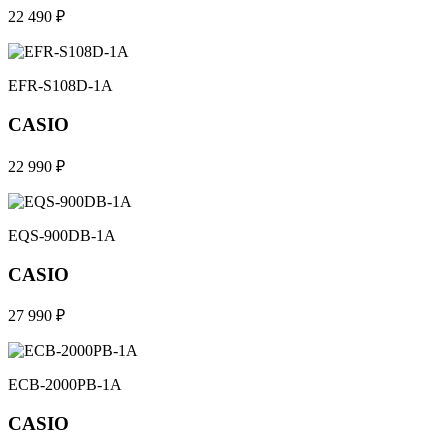
22 490 ₽
EFR-S108D-1A
CASIO
22 990 ₽
EQS-900DB-1A
CASIO
27 990 ₽
ECB-2000PB-1A
CASIO