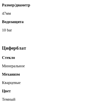
Размер/диаметр
47мм
Водозащита
10 bar
Циферблат
Стекло
Минеральное
Механизм
Кварцевые
Цвет
Темный