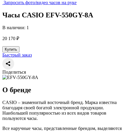
Запросить фото/видео часов на руке
Часы CASIO EFV-550GY-8A
В наличии: 1
20 170 ₽
Купить
Быстрый заказ
Поделиться
О бренде
CASIO – знаменитый восточный бренд. Марка известна
благодаря своей богатой электронной продукции.
Наибольшей популярностью из всех видов товаров
пользуются часы.
Все наручные часы, представленные брендом, выделяются