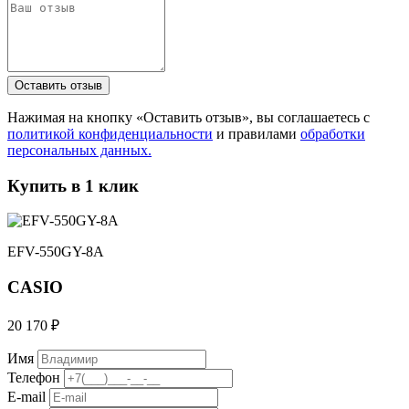
Нажимая на кнопку «Оставить отзыв», вы соглашаетесь с
политикой конфиденциальности
и правилами
обработки
персональных данных.
Купить в 1 клик
EFV-550GY-8A
CASIO
20 170 ₽
Имя
Телефон
E-mail