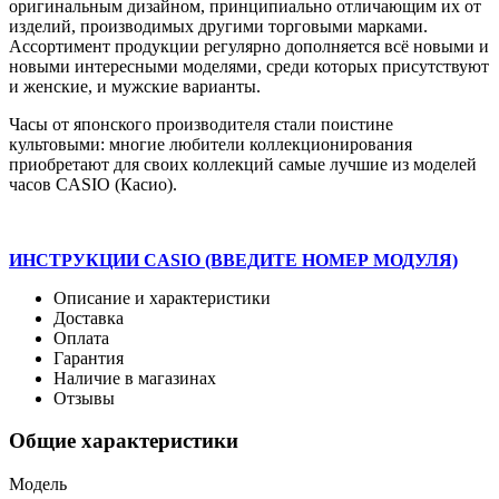
оригинальным дизайном, принципиально отличающим их от
изделий, производимых другими торговыми марками.
Ассортимент продукции регулярно дополняется всё новыми и
новыми интересными моделями, среди которых присутствуют
и женские, и мужские варианты.
Часы от японского производителя стали поистине
культовыми: многие любители коллекционирования
приобретают для своих коллекций самые лучшие из моделей
часов CASIO (Касио).
ИНСТРУКЦИИ CASIO (ВВЕДИТЕ НОМЕР МОДУЛЯ)
Описание и характеристики
Доставка
Оплата
Гарантия
Наличие в магазинах
Отзывы
Общие характеристики
Модель