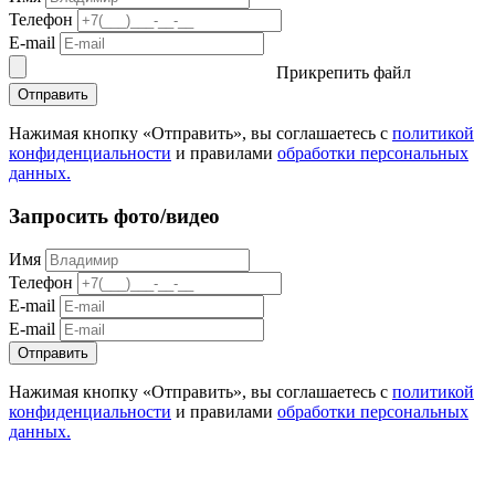
Телефон
E-mail
Прикрепить файл
Отправить
Нажимая кнопку «Отправить», вы соглашаетесь с
политикой
конфиденциальности
и правилами
обработки персональных
данных.
Запросить фото/видео
Имя
Телефон
E-mail
E-mail
Отправить
Нажимая кнопку «Отправить», вы соглашаетесь с
политикой
конфиденциальности
и правилами
обработки персональных
данных.