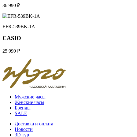
36 990 ₽
EFR-539BK-1A
CASIO
25 990 ₽
Мужские часы
Женские часы
Бренды
SALE
Доставка и оплата
Новости
3D тур