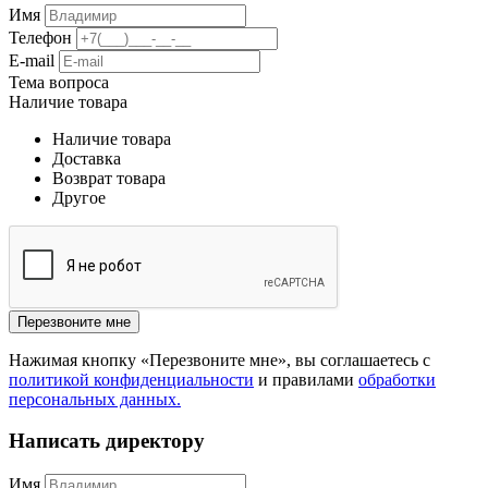
Имя
Телефон
E-mail
Тема вопроса
Наличие товара
Наличие товара
Доставка
Возврат товара
Другое
Перезвоните мне
Нажимая кнопку «Перезвоните мне», вы соглашаетесь с
политикой конфиденциальности
и правилами
обработки
персональных данных.
Написать директору
Имя