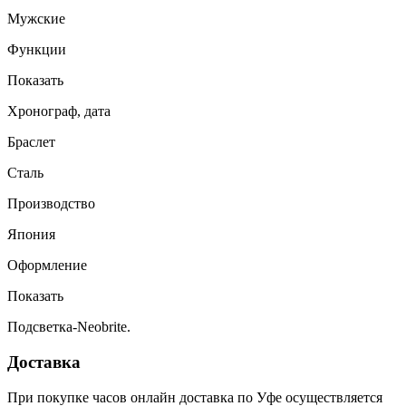
Мужские
Функции
Показать
Хронограф, дата
Браслет
Сталь
Производство
Япония
Оформление
Показать
Подсветка-Neobrite.
Доставка
При покупке часов онлайн доставка по Уфе осуществляется