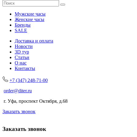
Мужские часы
Женские часы
Бренды
SALE
Доставка и оплата
Новости
3D тур
Статьи
О нас
Контакты
+7 (347) 248-71-00
order@diter.ru
г. Уфа, проспект Октября, д.68
Заказать звонок
Заказать звонок