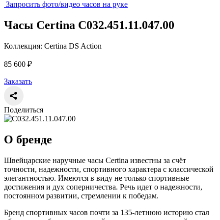
Запросить фото/видео часов на руке
Часы Certina C032.451.11.047.00
Коллекция: Certina DS Action
85 600 ₽
Заказать
Поделиться
О бренде
Швейцарские наручные часы Certina известны за счёт
точности, надежности, спортивного характера с классической
элегантностью. Имеются в виду не только спортивные
достижения и дух соперничества. Речь идет о надежности,
постоянном развитии, стремлении к победам.
Бренд спортивных часов почти за 135-летнюю историю стал