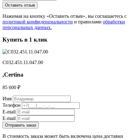
Нажимая на кнопку «Оставить отзыв», вы соглашаетесь с
политикой конфиденциальности
и правилами
обработки
персональных данных.
Купить в 1 клик
C032.451.11.047.00
,Certina
85 600 ₽
Имя
Телефон
E-mail
E-mail
Отправить заказ
В стоимость заказа может быть включена цена доставки