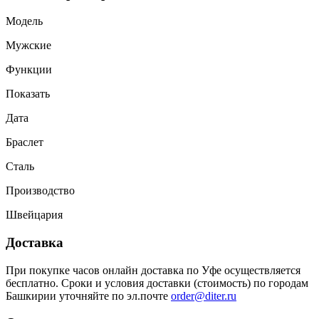
Модель
Мужские
Функции
Показать
Дата
Браслет
Сталь
Производство
Швейцария
Доставка
При покупке часов онлайн доставка по Уфе осуществляется
бесплатно. Сроки и условия доставки (стоимость) по городам
Башкирии уточняйте по эл.почте
order@diter.ru