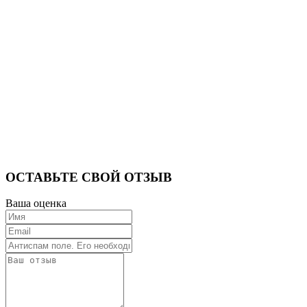
ОСТАВЬТЕ СВОЙ ОТЗЫВ
Ваша оценка