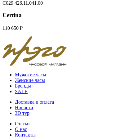
C029.426.11.041.00
Certina
110 650 ₽
Мужские часы
Женские часы
Бренды
SALE
Доставка и оплата
Новости
3D тур
Статьи
О нас
Контакты