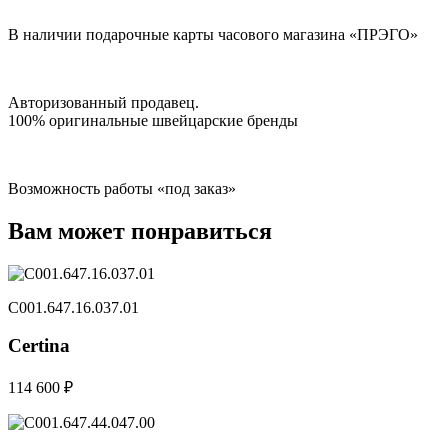
В наличии подарочные карты часового магазина «ПРЭГО»
Авторизованный продавец.
100% оригинальные швейцарские бренды
Возможность работы «под заказ»
Вам может понравиться
C001.647.16.037.01
Certina
114 600 ₽