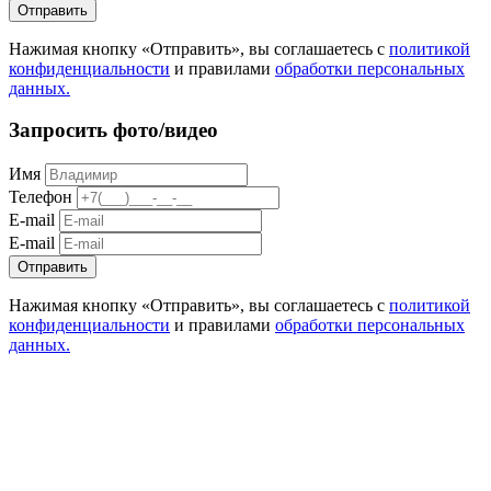
Отправить
Нажимая кнопку «Отправить», вы соглашаетесь с
политикой
конфиденциальности
и правилами
обработки персональных
данных.
Запросить фото/видео
Имя
Телефон
E-mail
E-mail
Отправить
Нажимая кнопку «Отправить», вы соглашаетесь с
политикой
конфиденциальности
и правилами
обработки персональных
данных.