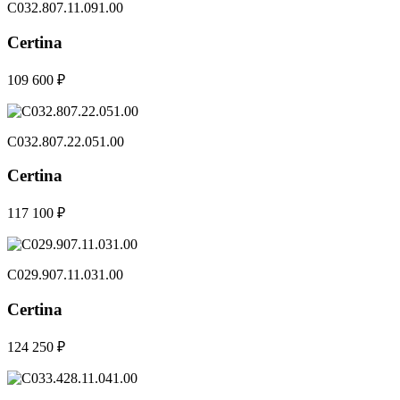
C032.807.11.091.00
Certina
109 600 ₽
C032.807.22.051.00
Certina
117 100 ₽
C029.907.11.031.00
Certina
124 250 ₽