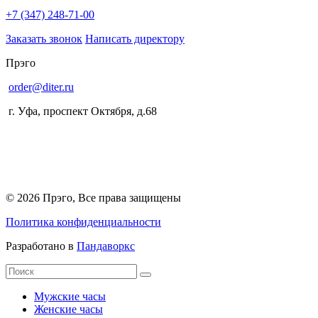
+7 (347) 248-71-00
Заказать звонок
Написать директору
Прэго
order@diter.ru
г. Уфа
,
проспект Октября, д.68
© 2026 Прэго, Все права защищены
Политика конфиденциальности
Разработано в
Пандаворкс
Мужские часы
Женские часы