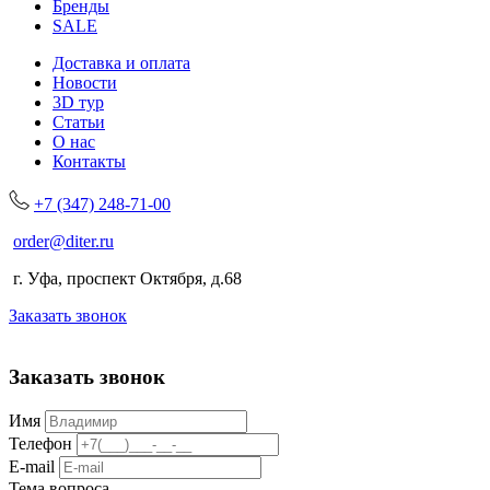
Бренды
SALE
Доставка и оплата
Новости
3D тур
Статьи
О нас
Контакты
+7 (347) 248-71-00
order@diter.ru
г. Уфа, проспект Октября, д.68
Заказать звонок
Заказать звонок
Имя
Телефон
E-mail
Тема вопроса