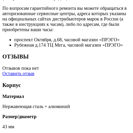
По вопросам гарантийного ремонта вы можете обращаться в
авторизованные сервисные центры, адреса которых указаны
на официальных сайтах дистрибьютеров марок в России (а
также в инструкциях к часам), либо по адресам, где были
приобретены ваши часы:
проспект Октября, д.68, часовой магазин «ПРЭГО»
Рубежная д.174 ТЦ Мега, часовой магазин «ПРЭГО»
ОТЗЫВЫ
Отзывов пока нет
Оставить отзыв
Корпус
Материал
Нержавеющая сталь + алюминий
Размер/диаметр
43 мм