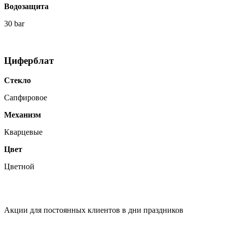
Водозащита
30 bar
Циферблат
Стекло
Сапфировое
Механизм
Кварцевые
Цвет
Цветной
Акции для постоянных клиентов в дни праздников