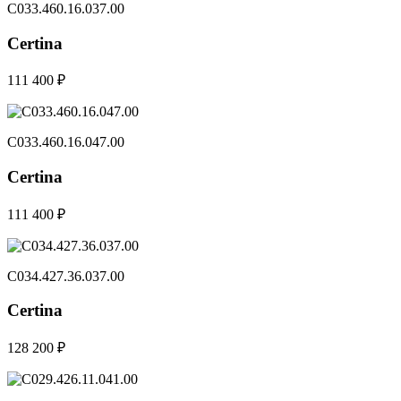
C033.460.16.037.00
Certina
111 400 ₽
C033.460.16.047.00
Certina
111 400 ₽
C034.427.36.037.00
Certina
128 200 ₽