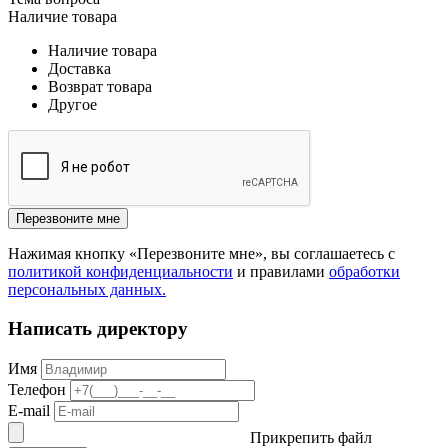
Наличие товара
Наличие товара
Доставка
Возврат товара
Другое
Перезвоните мне
Нажимая кнопку «Перезвоните мне», вы соглашаетесь с
политикой конфиденциальности
и правилами
обработки
персональных данных.
Написать директору
Имя
Телефон
E-mail
Прикрепить файл