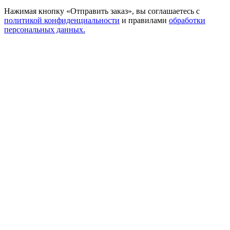
Нажимая кнопку «Отправить заказ», вы соглашаетесь с
политикой конфиденциальности
и правилами
обработки
персональных данных.